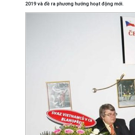
2019 và đề ra phương hướng hoạt động mới.