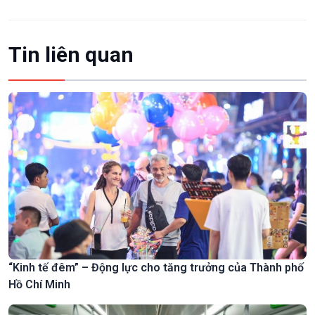
Tin liên quan
“Kinh tế đêm” – Động lực cho tăng trưởng của Thành phố
Hồ Chí Minh