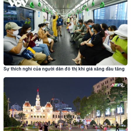
Sự thích nghi của người dân đô thị khi giá xăng dầu tăng