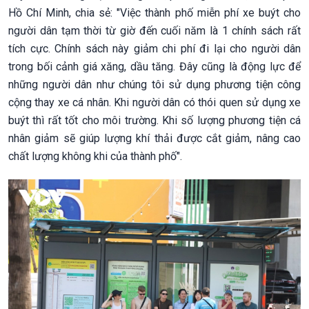
Hồ Chí Minh, chia sẻ: "Việc thành phố miễn phí xe buýt cho
người dân tạm thời từ giờ đến cuối năm là 1 chính sách rất
tích cực. Chính sách này giảm chi phí đi lại cho người dân
trong bối cảnh giá xăng, dầu tăng. Đây cũng là động lực để
những người dân như chúng tôi sử dụng phương tiện công
cộng thay xe cá nhân. Khi người dân có thói quen sử dụng xe
buýt thì rất tốt cho môi trường. Khi số lượng phương tiện cá
nhân giảm sẽ giúp lượng khí thải được cắt giảm, nâng cao
chất lượng không khi của thành phố".