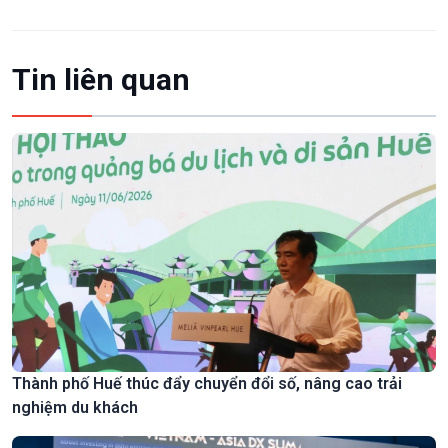
Tin liên quan
Thành phố Huế thúc đẩy chuyển đổi số, nâng cao trải
nghiệm du khách