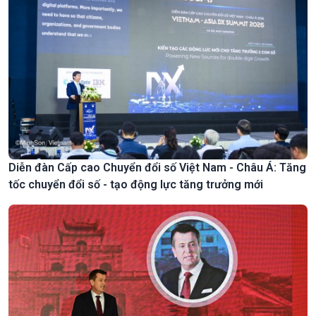
Diễn đàn Cấp cao Chuyển đổi số Việt Nam - Châu Á: Tăng
tốc chuyển đổi số - tạo động lực tăng trưởng mới