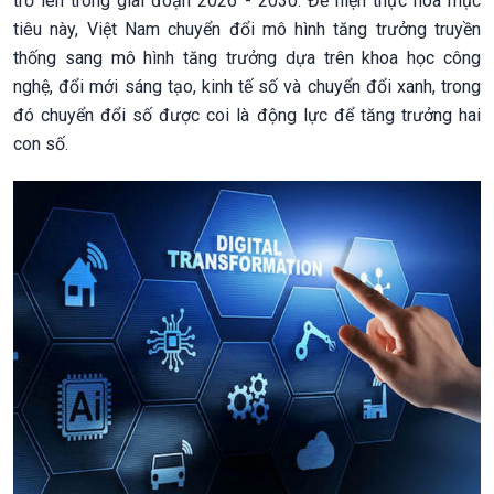
trở lên trong giai đoạn 2026 - 2030. Để hiện thực hóa mục
tiêu này, Việt Nam chuyển đổi mô hình tăng trưởng truyền
thống sang mô hình tăng trưởng dựa trên khoa học công
nghệ, đổi mới sáng tạo, kinh tế số và chuyển đổi xanh, trong
đó chuyển đổi số được coi là động lực để tăng trưởng hai
con số.