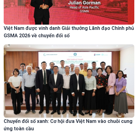
Việt Nam được vinh danh Giải thưởng Lãnh đạo Chính phủ
GSMA 2026 về chuyển đổi số
Chuyển đổi số xanh: Cơ hội đưa Việt Nam vào chuỗi cung
ứng toàn cầu