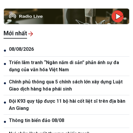
Mới nhất
08/08/2026
●
Triển lãm tranh “Ngàn năm di sản” phản ánh sự đa
●
dạng của văn hóa Việt Nam
Chính phủ thông qua 5 chính sách lớn xây dựng Luật
●
Giao dịch hàng hóa phái sinh
Đội K93 quy tập được 11 bộ hài cốt liệt sĩ trên địa bàn
●
An Giang
Thông tin biển đảo 08/08
●