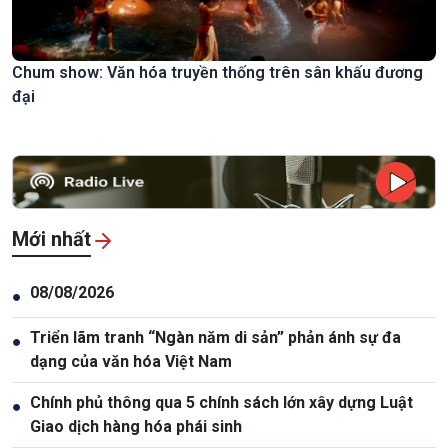
Chum show: Văn hóa truyền thống trên sân khấu đương
đại
Mới nhất
08/08/2026
●
Triển lãm tranh “Ngàn năm di sản” phản ánh sự đa
●
dạng của văn hóa Việt Nam
Chính phủ thông qua 5 chính sách lớn xây dựng Luật
●
Giao dịch hàng hóa phái sinh