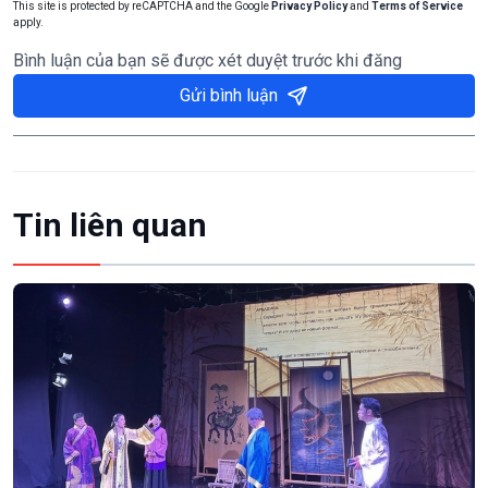
This site is protected by reCAPTCHA and the Google
Privacy Policy
and
Terms of Service
apply.
Bình luận của bạn sẽ được xét duyệt trước khi đăng
Gửi bình luận
Tin liên quan