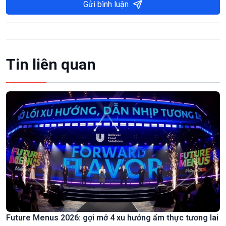
Gửi bình luận
Tin liên quan
Future Menus 2026: gợi mở 4 xu hướng ẩm thực tương lai