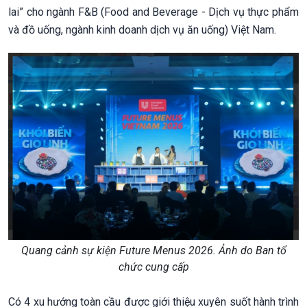
lai” cho ngành F&B (Food and Beverage - Dịch vụ thực phẩm
và đồ uống, ngành kinh doanh dịch vụ ăn uống) Việt Nam.
Quang cảnh sự kiện Future Menus 2026. Ảnh do Ban tổ
chức cung cấp
Có 4 xu hướng toàn cầu được giới thiệu xuyên suốt hành trình