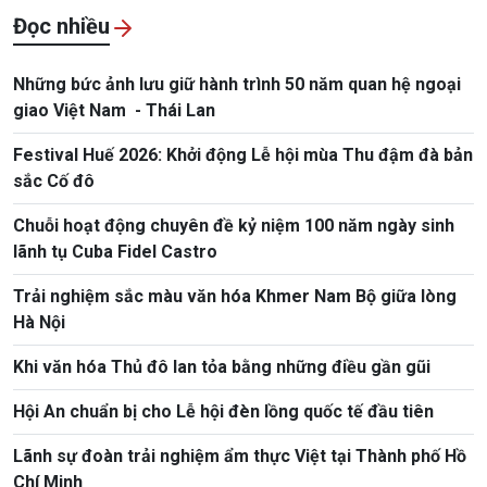
Đọc nhiều
Những bức ảnh lưu giữ hành trình 50 năm quan hệ ngoại
giao Việt Nam - Thái Lan
Festival Huế 2026: Khởi động Lễ hội mùa Thu đậm đà bản
sắc Cố đô
Chuỗi hoạt động chuyên đề kỷ niệm 100 năm ngày sinh
lãnh tụ Cuba Fidel Castro
Trải nghiệm sắc màu văn hóa Khmer Nam Bộ giữa lòng
Hà Nội
Khi văn hóa Thủ đô lan tỏa bằng những điều gần gũi
Hội An chuẩn bị cho Lễ hội đèn lồng quốc tế đầu tiên
Lãnh sự đoàn trải nghiệm ẩm thực Việt tại Thành phố Hồ
Chí Minh