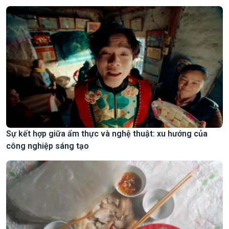
Sự kết hợp giữa ẩm thực và nghệ thuật: xu hướng của
công nghiệp sáng tạo