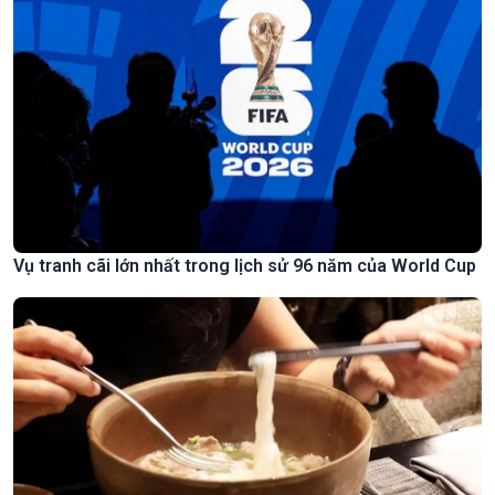
Vụ tranh cãi lớn nhất trong lịch sử 96 năm của World Cup