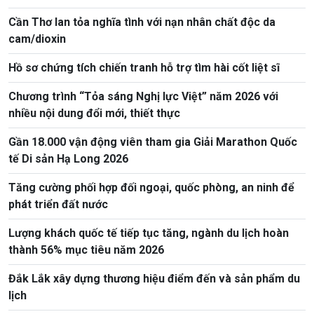
Cần Thơ lan tỏa nghĩa tình với nạn nhân chất độc da
cam/dioxin
Hồ sơ chứng tích chiến tranh hỗ trợ tìm hài cốt liệt sĩ
Chương trình “Tỏa sáng Nghị lực Việt” năm 2026 với
nhiều nội dung đổi mới, thiết thực
Gần 18.000 vận động viên tham gia Giải Marathon Quốc
tế Di sản Hạ Long 2026
Tăng cường phối hợp đối ngoại, quốc phòng, an ninh để
phát triển đất nước
Lượng khách quốc tế tiếp tục tăng, ngành du lịch hoàn
thành 56% mục tiêu năm 2026
Đắk Lắk xây dựng thương hiệu điểm đến và sản phẩm du
lịch