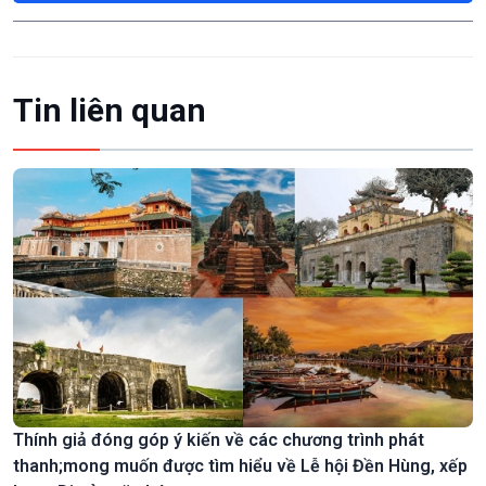
Tin liên quan
Thính giả đóng góp ý kiến về các chương trình phát
thanh;mong muốn được tìm hiểu về Lễ hội Đền Hùng, xếp