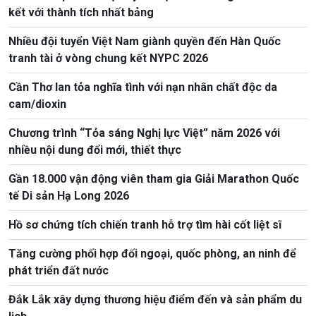
kết với thành tích nhất bảng
Nhiều đội tuyển Việt Nam giành quyền đến Hàn Quốc
tranh tài ở vòng chung kết NYPC 2026
Cần Thơ lan tỏa nghĩa tình với nạn nhân chất độc da
cam/dioxin
Chương trình “Tỏa sáng Nghị lực Việt” năm 2026 với
nhiều nội dung đổi mới, thiết thực
Gần 18.000 vận động viên tham gia Giải Marathon Quốc
tế Di sản Hạ Long 2026
Hồ sơ chứng tích chiến tranh hỗ trợ tìm hài cốt liệt sĩ
Tăng cường phối hợp đối ngoại, quốc phòng, an ninh để
phát triển đất nước
Đắk Lắk xây dựng thương hiệu điểm đến và sản phẩm du