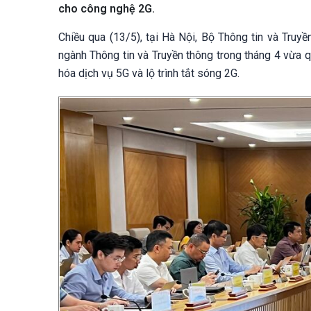
cho công nghệ 2G.
Chiều qua (13/5), tại Hà Nội, Bộ Thông tin và Truy
ngành Thông tin và Truyền thông trong tháng 4 vừa qu
hóa dịch vụ 5G và lộ trình tắt sóng 2G.