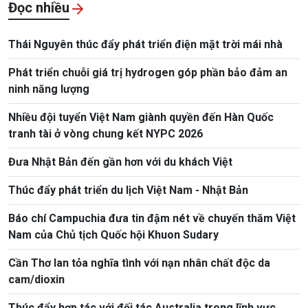
Đọc nhiều
Thái Nguyên thúc đẩy phát triển điện mặt trời mái nhà
Phát triển chuỗi giá trị hydrogen góp phần bảo đảm an
ninh năng lượng
Nhiều đội tuyển Việt Nam giành quyền đến Hàn Quốc
tranh tài ở vòng chung kết NYPC 2026
Đưa Nhật Bản đến gần hơn với du khách Việt
Thúc đẩy phát triển du lịch Việt Nam - Nhật Bản
Báo chí Campuchia đưa tin đậm nét về chuyến thăm Việt
Nam của Chủ tịch Quốc hội Khuon Sudary
Cần Thơ lan tỏa nghĩa tình với nạn nhân chất độc da
cam/dioxin
Thúc đẩy hợp tác với đối tác Australia trong lĩnh vực