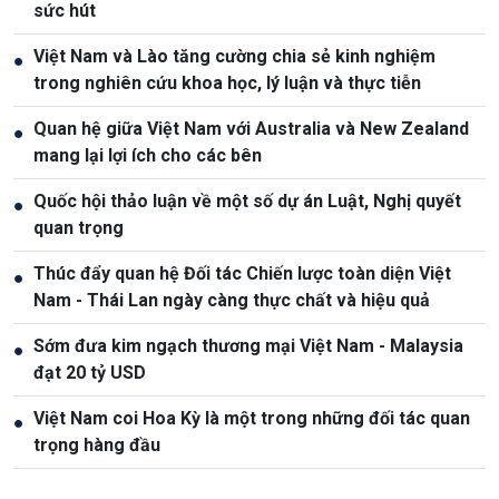
sức hút
Việt Nam và Lào tăng cường chia sẻ kinh nghiệm
●
trong nghiên cứu khoa học, lý luận và thực tiễn
Quan hệ giữa Việt Nam với Australia và New Zealand
●
mang lại lợi ích cho các bên
Quốc hội thảo luận về một số dự án Luật, Nghị quyết
●
quan trọng
Thúc đẩy quan hệ Đối tác Chiến lược toàn diện Việt
●
Nam - Thái Lan ngày càng thực chất và hiệu quả
Sớm đưa kim ngạch thương mại Việt Nam - Malaysia
●
đạt 20 tỷ USD
Việt Nam coi Hoa Kỳ là một trong những đối tác quan
●
trọng hàng đầu