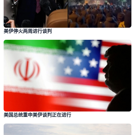
美伊停火两周进行谈判
美国总统重申美伊谈判正在进行