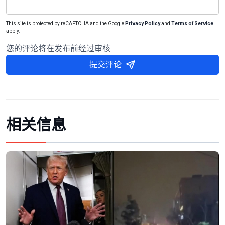
This site is protected by reCAPTCHA and the Google
Privacy Policy
and
Terms of Service
apply.
您的评论将在发布前经过审核
提交评论
相关信息