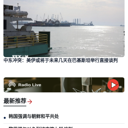
中东冲突：美伊或将于未来几天在巴基斯坦举行直接谈判
最新推荐
韩国强调与朝鲜和平共处
●