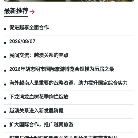
最新推荐
促进越泰全面合作
●
2026/08/07
●
民间交流：越澳关系的亮点
●
2026年胡志明市国际旅游博览会规模为历届之最
●
海外越南人是重要的战略资源，助力提升国家综合实力
●
下龙湾龙血树花季绚烂绽放
●
越澳关系进入新发展阶段
●
扩大国际合作，推广越南旅游
●