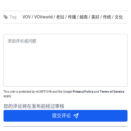
Tag:
VOV /
VOVworld /
老挝 /
传播 /
越南 /
美好 /
传统 /
文化
This site is protected by reCAPTCHA and the Google
Privacy Policy
and
Terms of Service
apply.
您的评论将在发布前经过审核
提交评论