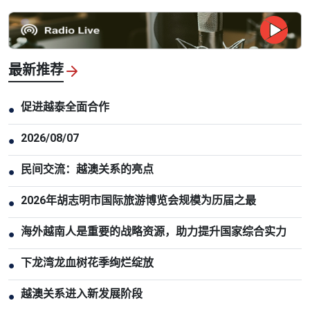
最新推荐
促进越泰全面合作
●
2026/08/07
●
民间交流：越澳关系的亮点
●
2026年胡志明市国际旅游博览会规模为历届之最
●
海外越南人是重要的战略资源，助力提升国家综合实力
●
下龙湾龙血树花季绚烂绽放
●
越澳关系进入新发展阶段
●