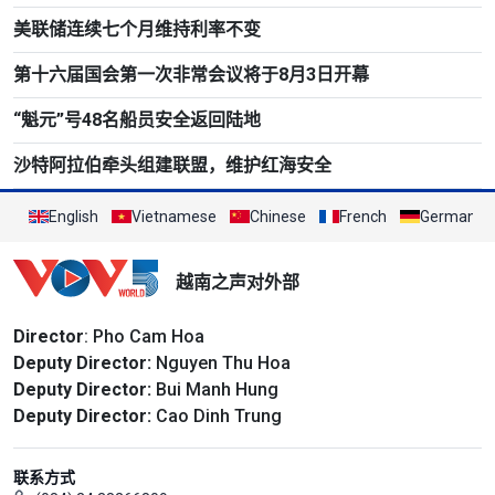
美联储连续七个月维持利率不变
第十六届国会第一次非常会议将于8月3日开幕
“魁元”号48名船员安全返回陆地
沙特阿拉伯牵头组建联盟，维护红海安全
English
Vietnamese
Chinese
French
German
越南之声对外部
Director
: Pho Cam Hoa
Deputy Director:
Nguyen Thu Hoa
Deputy Director:
Bui Manh Hung
Deputy Director:
Cao Dinh Trung
联系方式