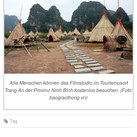
Alle Menschen können das Filmstudio im Tourismusort
Trang An der Provinz Ninh Binh kostenlos besuchen. (Foto:
baogiaothong.vn)
Tag: