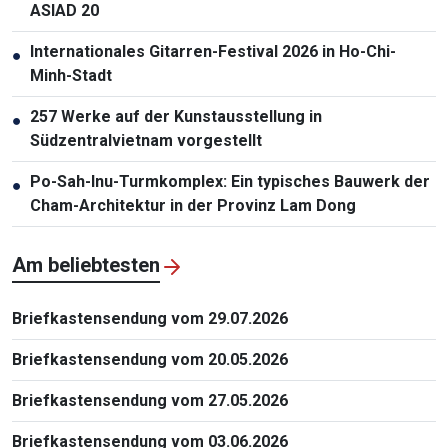
ASIAD 20
Internationales Gitarren-Festival 2026 in Ho-Chi-
●
Minh-Stadt
257 Werke auf der Kunstausstellung in
●
Südzentralvietnam vorgestellt
Po-Sah-Inu-Turmkomplex: Ein typisches Bauwerk der
●
Cham-Architektur in der Provinz Lam Dong
Am beliebtesten
Briefkastensendung vom 29.07.2026
Briefkastensendung vom 20.05.2026
Briefkastensendung vom 27.05.2026
Briefkastensendung vom 03.06.2026