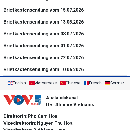
Briefkastensendung vom 15.07.2026
Briefkastensendung vom 13.05.2026
Briefkastensendung vom 08.07.2026
Briefkastensendung vom 01.07.2026
Briefkastensendung vom 22.07.2026
Briefkastensendung vom 10.06.2026
English
Vietnamese
Chinese
French
German
Auslandskanal
Der Stimme Vietnams
Direktorin
: Pho Cam Hoa
Vizedirektorin:
Nguyen Thu Hoa