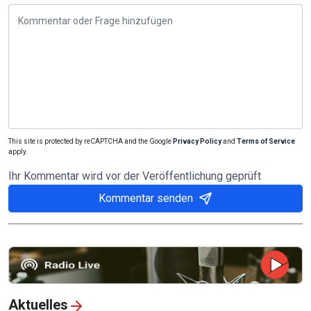
This site is protected by reCAPTCHA and the Google
Privacy Policy
and
Terms of Service
apply.
Ihr Kommentar wird vor der Veröffentlichung geprüft
Kommentar senden
Aktuelles