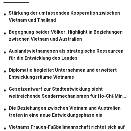
Stärkung der umfassenden Kooperation zwischen
●
Vietnam und Thailand
Begegnung beider Völker: Highlight in Beziehungen
●
zwischen Vietnam und Australien
Auslandsvietnamesen als strategische Ressourcen
●
für die Entwicklung des Landes
Diplomatie begleitet Unternehmen und erweitert
●
Entwicklungsräume Vietnams
Gesetzentwurf zur Stadtentwicklung sieht
●
weitreichende Sondermechanismen für Ho-Chi-Minh-
Stadt vor
Die Beziehungen zwischen Vietnam und Australien
●
treten in eine neue Entwicklungsphase ein
Vietnams Frauen-Fußballmannschaft richtet sich auf
●