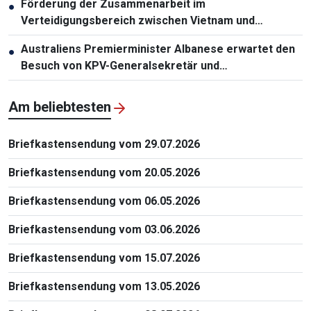
Förderung der Zusammenarbeit im
●
Verteidigungsbereich zwischen Vietnam und
Malaysia
Australiens Premierminister Albanese erwartet den
●
Besuch von KPV-Generalsekretär und
Staatspräsident To Lam
Am beliebtesten
Briefkastensendung vom 29.07.2026
Briefkastensendung vom 20.05.2026
Briefkastensendung vom 06.05.2026
Briefkastensendung vom 03.06.2026
Briefkastensendung vom 15.07.2026
Briefkastensendung vom 13.05.2026