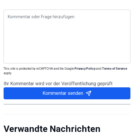
This site is protected by reCAPTCHA and the Google
Privacy Policy
and
Terms of Service
apply.
Ihr Kommentar wird vor der Veröffentlichung geprüft
Kommentar senden
Verwandte Nachrichten