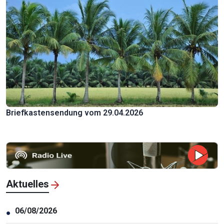
Briefkastensendung vom 29.04.2026
Aktuelles
06/08/2026
●