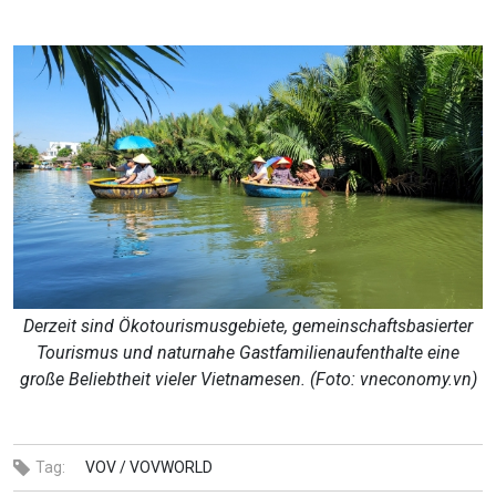
Derzeit sind Ökotourismusgebiete, gemeinschaftsbasierter
Tourismus und naturnahe Gastfamilienaufenthalte eine
große Beliebtheit vieler Vietnamesen. (Foto: vneconomy.vn)
Tag:
VOV /
VOVWORLD