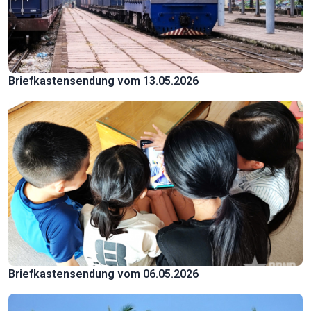
Briefkastensendung vom 13.05.2026
Briefkastensendung vom 06.05.2026