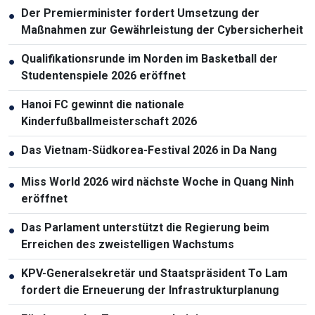
Der Premierminister fordert Umsetzung der
●
Maßnahmen zur Gewährleistung der Cybersicherheit
Qualifikationsrunde im Norden im Basketball der
●
Studentenspiele 2026 eröffnet
Hanoi FC gewinnt die nationale
●
Kinderfußballmeisterschaft 2026
Das Vietnam-Südkorea-Festival 2026 in Da Nang
●
Miss World 2026 wird nächste Woche in Quang Ninh
●
eröffnet
Das Parlament unterstützt die Regierung beim
●
Erreichen des zweistelligen Wachstums
KPV-Generalsekretär und Staatspräsident To Lam
●
fordert die Erneuerung der Infrastrukturplanung