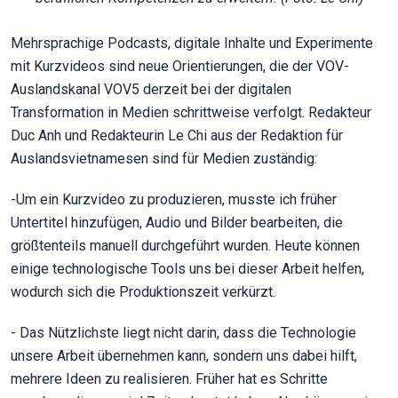
Mehrsprachige Podcasts, digitale Inhalte und Experimente
mit Kurzvideos sind neue Orientierungen, die der VOV-
Auslandskanal VOV5 derzeit bei der digitalen
Transformation in Medien schrittweise verfolgt. Redakteur
Duc Anh und Redakteurin Le Chi aus der Redaktion für
Auslandsvietnamesen sind für Medien zuständig:
-Um ein Kurzvideo zu produzieren, musste ich früher
Untertitel hinzufügen, Audio und Bilder bearbeiten, die
größtenteils manuell durchgeführt wurden. Heute können
einige technologische Tools uns bei dieser Arbeit helfen,
wodurch sich die Produktionszeit verkürzt.
- Das Nützlichste liegt nicht darin, dass die Technologie
unsere Arbeit übernehmen kann, sondern uns dabei hilft,
mehrere Ideen zu realisieren. Früher hat es Schritte