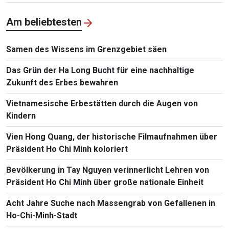
Staatspräsident To Lam
Am beliebtesten
Samen des Wissens im Grenzgebiet säen
Das Grün der Ha Long Bucht für eine nachhaltige
Zukunft des Erbes bewahren
Vietnamesische Erbestätten durch die Augen von
Kindern
Vien Hong Quang, der historische Filmaufnahmen über
Präsident Ho Chi Minh koloriert
Bevölkerung in Tay Nguyen verinnerlicht Lehren von
Präsident Ho Chi Minh über große nationale Einheit
Acht Jahre Suche nach Massengrab von Gefallenen in
Ho-Chi-Minh-Stadt