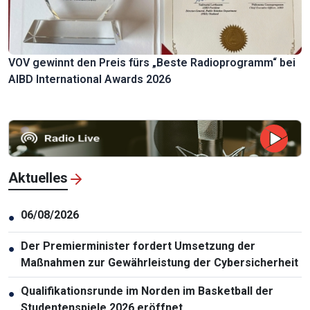
VOV gewinnt den Preis fürs „Beste Radioprogramm“ bei
AIBD International Awards 2026
Aktuelles
06/08/2026
●
Der Premierminister fordert Umsetzung der
●
Maßnahmen zur Gewährleistung der Cybersicherheit
Qualifikationsrunde im Norden im Basketball der
●
Studentenspiele 2026 eröffnet