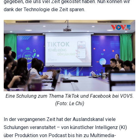
gegeben, die uns viel Zeit gekostet haben. Nun können wir
dank der Technologie die Zeit sparen.
Eine Schulung zum Thema TikTok und Facebook bei VOV5.
(Foto: Le Chi)
In der vergangenen Zeit hat der Auslandskanal viele
Schulungen veranstaltet – von künstlicher Intelligenz (KI)
über Produktion von Podcast bis hin zu Multimedia-