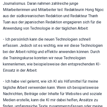
Journalismus. Daran nahmen zahlreiche junge
Mitarbeiterinnen und Mitarbeiter teil. Redakteurin Hong Ngoc
aus der südkoreanischen Redaktion und Redakteur Thanh
Tuan aus der japanischen Redaktion engagieren sich für die
Anwendung von Technologie in der täglichen Arbeit:
- Ich persönlich kann die neuen Technologien schnell
erfassen. Jedoch ist es wichtig, wie wir diese Technologien
bei der Arbeit richtig und effektiv anwenden können. Durch
die Trainingskurse konnten wir neue Technologien
kennenlernen, wie beispielsweise den entsprechenden KI-
Einsatz in der Arbeit.
- Ich habe viel gelernt, wie ich KI als Hilfsmittel für meine
tägliche Arbeit verwenden kann. Wenn ich beispielsweise
Nachrichten, Beiträge oder Inhalte für Websites und soziale
Medien erstelle, kann die KI mir dabei helfen, Ansätze zu
finden, umfangreiche Texte zusammenzufassen oder meine