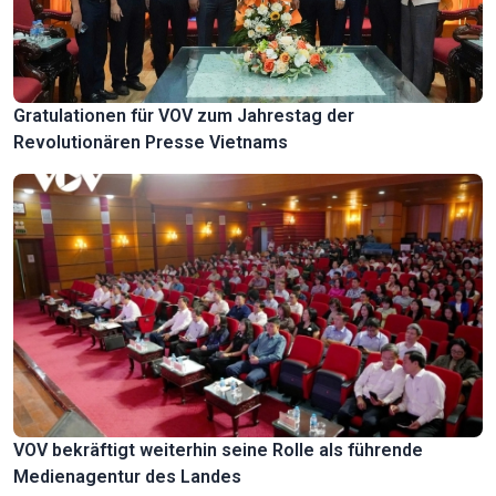
Gratulationen für VOV zum Jahrestag der
Revolutionären Presse Vietnams
VOV bekräftigt weiterhin seine Rolle als führende
Medienagentur des Landes