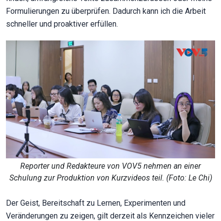
Formulierungen zu überprüfen. Dadurch kann ich die Arbeit
schneller und proaktiver erfüllen.
Reporter und Redakteure von VOV5 nehmen an einer
Schulung zur Produktion von Kurzvideos teil. (Foto: Le Chi)
Der Geist, Bereitschaft zu Lernen, Experimenten und
Veränderungen zu zeigen, gilt derzeit als Kennzeichen vieler