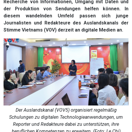
Recherche von Informationen, Umgang mit Daten und
der Produktion von Sendungen helfen können. In
diesem wandelnden Umfeld passen sich junge
Journalisten und Redakteure des Auslandskanals der
Stimme Vietnams (VOV) derzeit an digitale Medien an.
Der Auslandskanal (VOV5) organisiert regelmäßig
Schulungen zu digitalen Technologieanwendungen, um
Reporter und Redakteure dabei zu unterstützen, ihre
beruflichen Kompetenzen zu erweitern. (Foto: Le Chi)