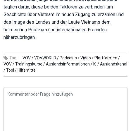
täglich daran, diese beiden Faktoren zu verbinden, um
Geschichte über Vietnam im neuen Zugang zu erzählen und
das Image des Landes und der Leute Vietnams dem
heimischen Publikum und internationalen Freunden
näherzubringen.
Tag:
VOV /
VOVWORLD /
Podcasts /
Video /
Plattformen /
VOV /
Trainingskurse /
Auslandsinformationen /
KI /
Auslandskanal
/
Tool /
Hilfsmittel