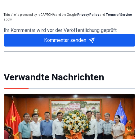
This site is protected by reCAPTCHA and the Google
Privacy Policy
and
Terms of Service
apply.
Ihr Kommentar wird vor der Veröffentlichung geprüft
Kommentar senden
Verwandte Nachrichten