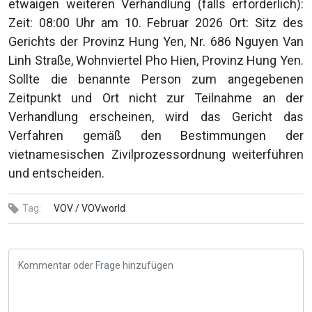
etwaigen weiteren Verhandlung (falls erforderlich):
Zeit: 08:00 Uhr am 10. Februar 2026 Ort: Sitz des
Gerichts der Provinz Hung Yen, Nr. 686 Nguyen Van
Linh Straße, Wohnviertel Pho Hien, Provinz Hung Yen.
Sollte die benannte Person zum angegebenen
Zeitpunkt und Ort nicht zur Teilnahme an der
Verhandlung erscheinen, wird das Gericht das
Verfahren gemäß den Bestimmungen der
vietnamesischen Zivilprozessordnung weiterführen
und entscheiden.
Tag:
VOV /
VOVworld