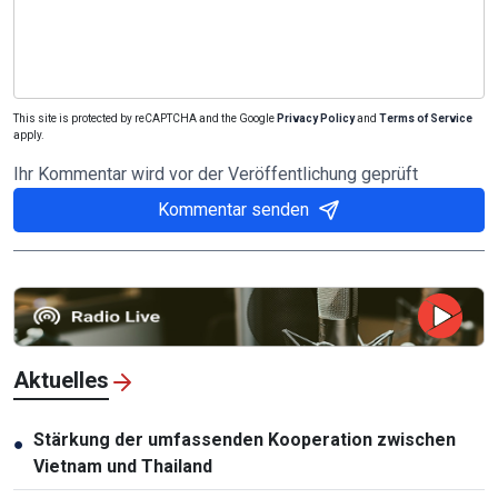
This site is protected by reCAPTCHA and the Google
Privacy Policy
and
Terms of Service
apply.
Ihr Kommentar wird vor der Veröffentlichung geprüft
Kommentar senden
Aktuelles
Stärkung der umfassenden Kooperation zwischen
●
Vietnam und Thailand