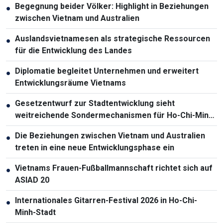
Begegnung beider Völker: Highlight in Beziehungen
●
zwischen Vietnam und Australien
Auslandsvietnamesen als strategische Ressourcen
●
für die Entwicklung des Landes
Diplomatie begleitet Unternehmen und erweitert
●
Entwicklungsräume Vietnams
Gesetzentwurf zur Stadtentwicklung sieht
●
weitreichende Sondermechanismen für Ho-Chi-Minh-
Stadt vor
Die Beziehungen zwischen Vietnam und Australien
●
treten in eine neue Entwicklungsphase ein
Vietnams Frauen-Fußballmannschaft richtet sich auf
●
ASIAD 20
Internationales Gitarren-Festival 2026 in Ho-Chi-
●
Minh-Stadt