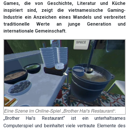
Games, die von Geschichte, Literatur und Küche
inspiriert sind, zeigt die vietnamesische Gaming-
Industrie ein Anzeichen eines Wandels und verbreitet
traditionelle Werte an junge Generation und
internationale Gemeinschaft.
Eine Szene im Online-Spiel „Brother Hai's Restaurant“.
„Brother Hai’s Restaurant“ ist ein unterhaltsames
Computerspiel und beinhaltet viele vertraute Elemente des