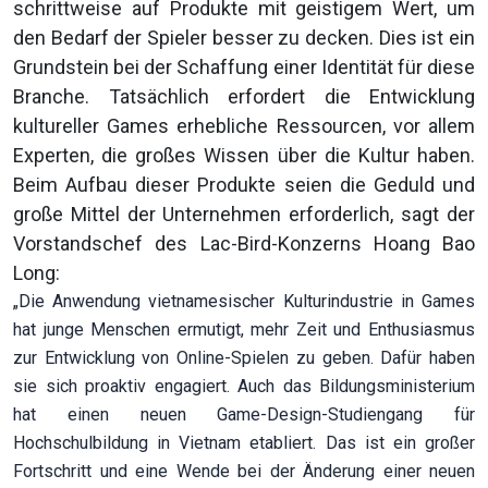
schrittweise auf Produkte mit geistigem Wert, um
den Bedarf der Spieler besser zu decken. Dies ist ein
Grundstein bei der Schaffung einer Identität für diese
Branche. Tatsächlich erfordert die Entwicklung
kultureller Games erhebliche Ressourcen, vor allem
Experten, die großes Wissen über die Kultur haben.
Beim Aufbau dieser Produkte seien die Geduld und
große Mittel der Unternehmen erforderlich, sagt der
Vorstandschef des Lac-Bird-Konzerns Hoang Bao
Long:
„Die Anwendung vietnamesischer Kulturindustrie in Games
hat junge Menschen ermutigt, mehr Zeit und Enthusiasmus
zur Entwicklung von Online-Spielen zu geben. Dafür haben
sie sich proaktiv engagiert. Auch das Bildungsministerium
hat einen neuen Game-Design-Studiengang für
Hochschulbildung in Vietnam etabliert. Das ist ein großer
Fortschritt und eine Wende bei der Änderung einer neuen