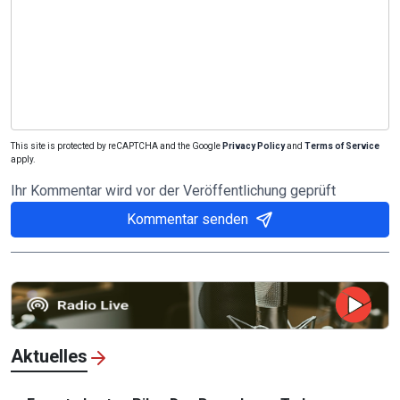
This site is protected by reCAPTCHA and the Google
Privacy Policy
and
Terms of Service
apply.
Ihr Kommentar wird vor der Veröffentlichung geprüft
Kommentar senden
Aktuelles