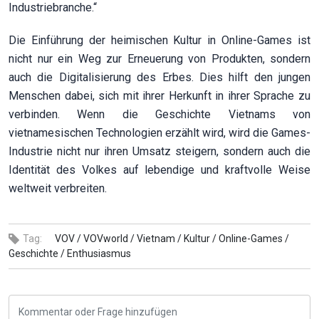
Industriebranche.“
Die Einführung der heimischen Kultur in Online-Games ist
nicht nur ein Weg zur Erneuerung von Produkten, sondern
auch die Digitalisierung des Erbes. Dies hilft den jungen
Menschen dabei, sich mit ihrer Herkunft in ihrer Sprache zu
verbinden. Wenn die Geschichte Vietnams von
vietnamesischen Technologien erzählt wird, wird die Games-
Industrie nicht nur ihren Umsatz steigern, sondern auch die
Identität des Volkes auf lebendige und kraftvolle Weise
weltweit verbreiten.
Tag:
VOV /
VOVworld /
Vietnam /
Kultur /
Online-Games /
Geschichte /
Enthusiasmus