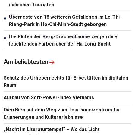
indischen Touristen
Überreste von 18 weiteren Gefallenen im Le-Thi-
●
Rieng-Park in Ho-Chi-Minh-Stadt geborgen
Die Blüten der Berg-Drachenbäume zeigen ihre
●
leuchtenden Farben über der Ha-Long-Bucht
Am beliebtesten
Schutz des Urheberrechts für Erbestätten im digitalen
Raum
Aufbau von Soft-Power-Index Vietnams
Dien Bien auf dem Weg zum Tourismuszentrum für
Erinnerungen und Kulturerlebnisse
„Nacht im Literaturtempel“ – Wo das Licht