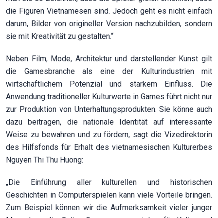
die Figuren Vietnamesen sind. Jedoch geht es nicht einfach
darum, Bilder von origineller Version nachzubilden, sondern
sie mit Kreativität zu gestalten.“
Neben Film, Mode, Architektur und darstellender Kunst gilt
die Gamesbranche als eine der Kulturindustrien mit
wirtschaftlichem Potenzial und starkem Einfluss. Die
Anwendung traditioneller Kulturwerte in Games führt nicht nur
zur Produktion von Unterhaltungsprodukten. Sie könne auch
dazu beitragen, die nationale Identität auf interessante
Weise zu bewahren und zu fördern, sagt die Vizedirektorin
des Hilfsfonds für Erhalt des vietnamesischen Kulturerbes
Nguyen Thi Thu Huong:
„Die Einführung aller kulturellen und historischen
Geschichten in Computerspielen kann viele Vorteile bringen.
Zum Beispiel können wir die Aufmerksamkeit vieler junger