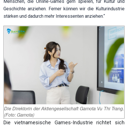
Menschen, die Online-Games gern spielen, für Kultur und
Geschichte anziehen. Ferner können wir die Kulturindustrie
stärken und dadurch mehr Interessenten anziehen.“
Die Direktorin der Aktiengesellschaft Gamota Vu Thi Trang.
(Foto: Gamota)
Die vietnamesische Games-Industrie richtet sich