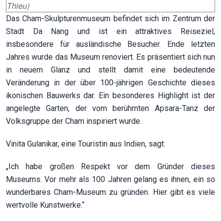
Thieu)
Das Cham-Skulpturenmuseum befindet sich im Zentrum der
Stadt Da Nang und ist ein attraktives Reiseziel,
insbesondere für ausländische Besucher. Ende letzten
Jahres wurde das Museum renoviert. Es präsentiert sich nun
in neuem Glanz und stellt damit eine bedeutende
Veränderung in der über 100-jährigen Geschichte dieses
ikonischen Bauwerks dar. Ein besonderes Highlight ist der
angelegte Garten, der vom berühmten Apsara-Tanz der
Volksgruppe der Cham inspiriert wurde.
Vinita Gulanikar, eine Touristin aus Indien, sagt:
„Ich habe großen Respekt vor dem Gründer dieses
Museums. Vor mehr als 100 Jahren gelang es ihnen, ein so
wunderbares Cham-Museum zu gründen. Hier gibt es viele
wertvolle Kunstwerke.“