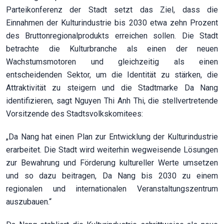
Parteikonferenz der Stadt setzt das Ziel, dass die
Einnahmen der Kulturindustrie bis 2030 etwa zehn Prozent
des Bruttonregionalprodukts erreichen sollen. Die Stadt
betrachte die Kulturbranche als einen der neuen
Wachstumsmotoren und gleichzeitig als einen
entscheidenden Sektor, um die Identität zu stärken, die
Attraktivität zu steigern und die Stadtmarke Da Nang
identifizieren, sagt Nguyen Thi Anh Thi, die stellvertretende
Vorsitzende des Stadtsvolkskomitees:
„Da Nang hat einen Plan zur Entwicklung der Kulturindustrie
erarbeitet. Die Stadt wird weiterhin wegweisende Lösungen
zur Bewahrung und Förderung kultureller Werte umsetzen
und so dazu beitragen, Da Nang bis 2030 zu einem
regionalen und internationalen Veranstaltungszentrum
auszubauen.“