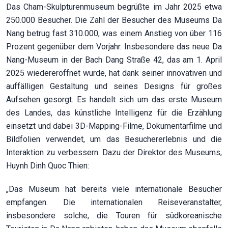
Das Cham-Skulpturenmuseum begrüßte im Jahr 2025 etwa
250.000 Besucher. Die Zahl der Besucher des Museums Da
Nang betrug fast 310.000, was einem Anstieg von über 116
Prozent gegenüber dem Vorjahr. Insbesondere das neue Da
Nang-Museum in der Bach Dang Straße 42, das am 1. April
2025 wiedereröffnet wurde, hat dank seiner innovativen und
auffälligen Gestaltung und seines Designs für großes
Aufsehen gesorgt. Es handelt sich um das erste Museum
des Landes, das künstliche Intelligenz für die Erzählung
einsetzt und dabei 3D-Mapping-Filme, Dokumentarfilme und
Bildfolien verwendet, um das Besuchererlebnis und die
Interaktion zu verbessern. Dazu der Direktor des Museums,
Huynh Dinh Quoc Thien:
„Das Museum hat bereits viele internationale Besucher
empfangen. Die internationalen Reiseveranstalter,
insbesondere solche, die Touren für südkoreanische