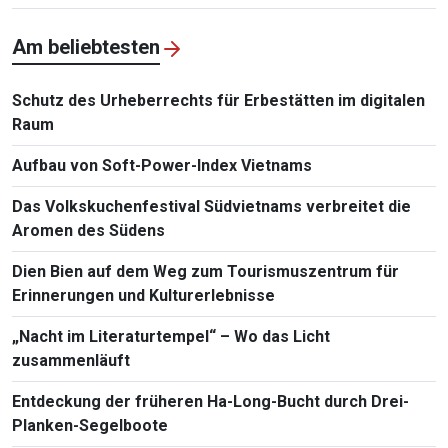
Am beliebtesten
Schutz des Urheberrechts für Erbestätten im digitalen
Raum
Aufbau von Soft-Power-Index Vietnams
Das Volkskuchenfestival Südvietnams verbreitet die
Aromen des Südens
Dien Bien auf dem Weg zum Tourismuszentrum für
Erinnerungen und Kulturerlebnisse
„Nacht im Literaturtempel“ – Wo das Licht
zusammenläuft
Entdeckung der früheren Ha-Long-Bucht durch Drei-
Planken-Segelboote