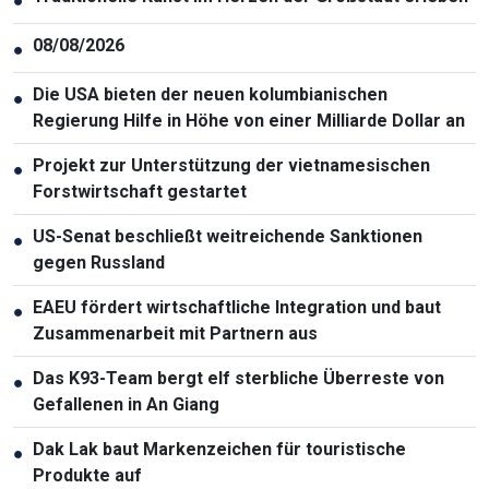
●
08/08/2026
●
Die USA bieten der neuen kolumbianischen
●
Regierung Hilfe in Höhe von einer Milliarde Dollar an
Projekt zur Unterstützung der vietnamesischen
●
Forstwirtschaft gestartet
US-Senat beschließt weitreichende Sanktionen
●
gegen Russland
EAEU fördert wirtschaftliche Integration und baut
●
Zusammenarbeit mit Partnern aus
Das K93-Team bergt elf sterbliche Überreste von
●
Gefallenen in An Giang
Dak Lak baut Markenzeichen für touristische
●
Produkte auf