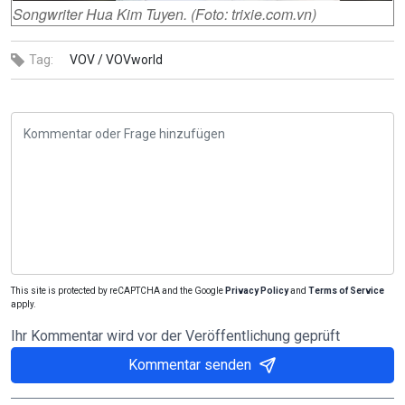
Songwriter Hua Kim Tuyen. (Foto: trixie.com.vn)
Tag:
VOV /
VOVworld
This site is protected by reCAPTCHA and the Google
Privacy Policy
and
Terms of Service
apply.
Ihr Kommentar wird vor der Veröffentlichung geprüft
Kommentar senden