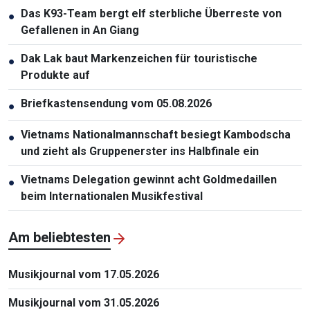
Das K93-Team bergt elf sterbliche Überreste von
●
Gefallenen in An Giang
Dak Lak baut Markenzeichen für touristische
●
Produkte auf
Briefkastensendung vom 05.08.2026
●
Vietnams Nationalmannschaft besiegt Kambodscha
●
und zieht als Gruppenerster ins Halbfinale ein
Vietnams Delegation gewinnt acht Goldmedaillen
●
beim Internationalen Musikfestival
Am beliebtesten
Musikjournal vom 17.05.2026
Musikjournal vom 31.05.2026