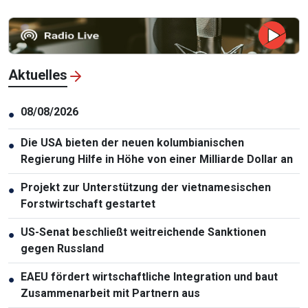
Aktuelles
08/08/2026
●
Die USA bieten der neuen kolumbianischen
●
Regierung Hilfe in Höhe von einer Milliarde Dollar an
Projekt zur Unterstützung der vietnamesischen
●
Forstwirtschaft gestartet
US-Senat beschließt weitreichende Sanktionen
●
gegen Russland
EAEU fördert wirtschaftliche Integration und baut
●
Zusammenarbeit mit Partnern aus