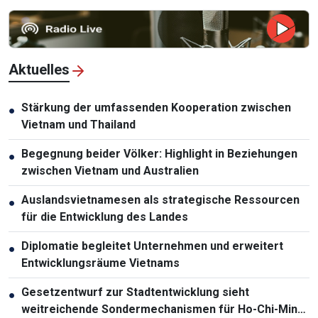
Aktuelles
Stärkung der umfassenden Kooperation zwischen
●
Vietnam und Thailand
Begegnung beider Völker: Highlight in Beziehungen
●
zwischen Vietnam und Australien
Auslandsvietnamesen als strategische Ressourcen
●
für die Entwicklung des Landes
Diplomatie begleitet Unternehmen und erweitert
●
Entwicklungsräume Vietnams
Gesetzentwurf zur Stadtentwicklung sieht
●
weitreichende Sondermechanismen für Ho-Chi-Minh-