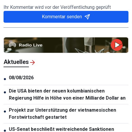
Ihr Kommentar wird vor der Veröffentlichung geprüft
Kommentar senden
Aktuelles
08/08/2026
●
Die USA bieten der neuen kolumbianischen
●
Regierung Hilfe in Höhe von einer Milliarde Dollar an
Projekt zur Unterstützung der vietnamesischen
●
Forstwirtschaft gestartet
US-Senat beschließt weitreichende Sanktionen
●