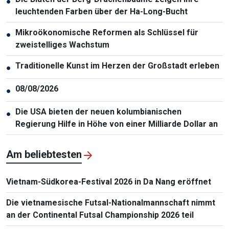
●
leuchtenden Farben über der Ha-Long-Bucht
Mikroökonomische Reformen als Schlüssel für
●
zweistelliges Wachstum
Traditionelle Kunst im Herzen der Großstadt erleben
●
08/08/2026
●
Die USA bieten der neuen kolumbianischen
●
Regierung Hilfe in Höhe von einer Milliarde Dollar an
Am beliebtesten
Vietnam-Südkorea-Festival 2026 in Da Nang eröffnet
Die vietnamesische Futsal-Nationalmannschaft nimmt
an der Continental Futsal Championship 2026 teil