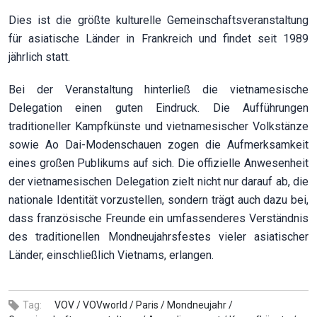
Dies ist die größte kulturelle Gemeinschaftsveranstaltung
für asiatische Länder in Frankreich und findet seit 1989
jährlich statt.
Bei der Veranstaltung hinterließ die vietnamesische
Delegation einen guten Eindruck. Die Aufführungen
traditioneller Kampfkünste und vietnamesischer Volkstänze
sowie Ao Dai-Modenschauen zogen die Aufmerksamkeit
eines großen Publikums auf sich. Die offizielle Anwesenheit
der vietnamesischen Delegation zielt nicht nur darauf ab, die
nationale Identität vorzustellen, sondern trägt auch dazu bei,
dass französische Freunde ein umfassenderes Verständnis
des traditionellen Mondneujahrsfestes vieler asiatischer
Länder, einschließlich Vietnams, erlangen.
Tag:
VOV /
VOVworld /
Paris /
Mondneujahr /