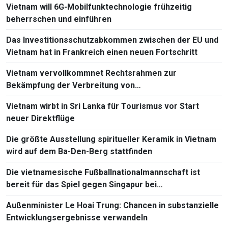
Vietnam will 6G-Mobilfunktechnologie frühzeitig
beherrschen und einführen
Das Investitionsschutzabkommen zwischen der EU und
Vietnam hat in Frankreich einen neuen Fortschritt
Vietnam vervollkommnet Rechtsrahmen zur
Bekämpfung der Verbreitung von
Massenvernichtungswaffen
Vietnam wirbt in Sri Lanka für Tourismus vor Start
neuer Direktflüge
Die größte Ausstellung spiritueller Keramik in Vietnam
wird auf dem Ba-Den-Berg stattfinden
Die vietnamesische Fußballnationalmannschaft ist
bereit für das Spiel gegen Singapur bei
Südostasienmeisterschaft 2026
Außenminister Le Hoai Trung: Chancen in substanzielle
Entwicklungsergebnisse verwandeln