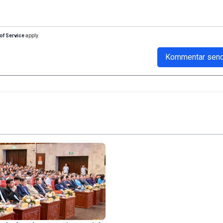
of Service
apply.
Kommentar sen