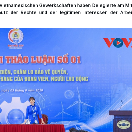
 vietnamesischen Gewerkschaften haben Delegierte am Mit
hutz der Rechte und der legitimen Interessen der Arbe