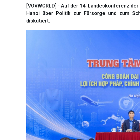
[VOVWORLD] - Auf der 14. Landeskonferenz der
Hanoi über Politik zur Fürsorge und zum Sc
diskutiert.