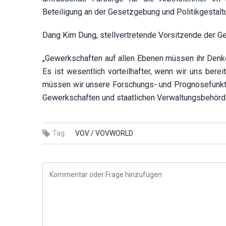
Beteiligung an der Gesetzgebung und Politikgestal
Dang Kim Dung, stellvertretende Vorsitzende der G
„Gewerkschaften auf allen Ebenen müssen ihr Denke
Es ist wesentlich vorteilhafter, wenn wir uns bere
müssen wir unsere Forschungs- und Prognosefunkti
Gewerkschaften und staatlichen Verwaltungsbehörd
Tag:
VOV /
VOVWORLD