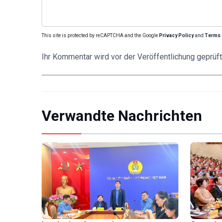
This site is protected by reCAPTCHA and the Google
Privacy Policy
and
Terms 
Ihr Kommentar wird vor der Veröffentlichung geprüft
Verwandte Nachrichten