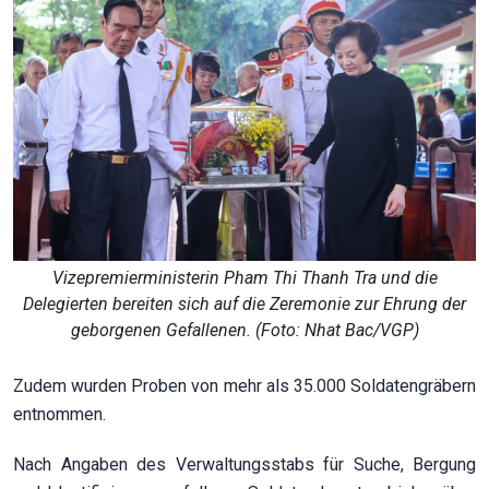
Vizepremierministerin Pham Thi Thanh Tra und die
Delegierten bereiten sich auf die Zeremonie zur Ehrung der
geborgenen Gefallenen. (Foto: Nhat Bac/VGP)
Zudem wurden Proben von mehr als 35.000 Soldatengräbern
entnommen.
Nach Angaben des Verwaltungsstabs für Suche, Bergung