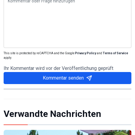
This site is protected by reCAPTCHA and the Google
Privacy Policy
and
Terms of Service
apply.
Ihr Kommentar wird vor der Veröffentlichung geprüft
Kommentar senden
Verwandte Nachrichten