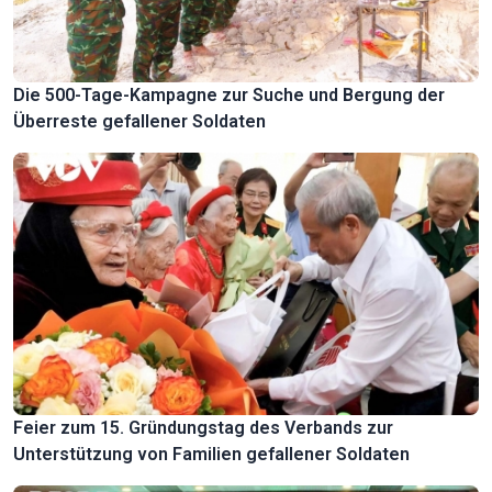
Die 500-Tage-Kampagne zur Suche und Bergung der
Überreste gefallener Soldaten
Feier zum 15. Gründungstag des Verbands zur
Unterstützung von Familien gefallener Soldaten