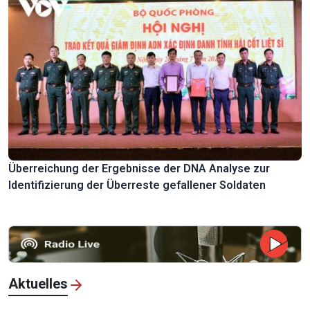
Überreichung der Ergebnisse der DNA Analyse zur
Identifizierung der Überreste gefallener Soldaten
Aktuelles