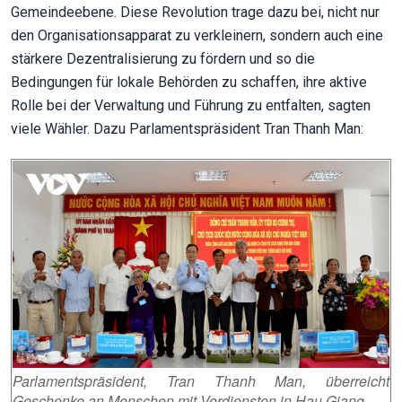
Gemeindeebene. Diese Revolution trage dazu bei, nicht nur
den Organisationsapparat zu verkleinern, sondern auch eine
stärkere Dezentralisierung zu fördern und so die
Bedingungen für lokale Behörden zu schaffen, ihre aktive
Rolle bei der Verwaltung und Führung zu entfalten, sagten
viele Wähler. Dazu Parlamentspräsident Tran Thanh Man:
Parlamentspräsident, Tran Thanh Man, überreicht
Geschenke an Menschen mit Verdiensten in Hau Giang.