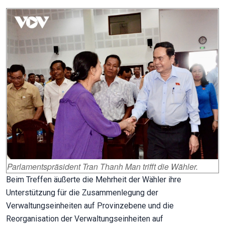
Parlamentspräsident Tran Thanh Man trifft die Wähler.
Beim Treffen äußerte die Mehrheit der Wähler ihre
Unterstützung für die Zusammenlegung der
Verwaltungseinheiten auf Provinzebene und die
Reorganisation der Verwaltungseinheiten auf