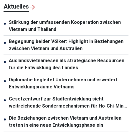
Aktuelles
Stärkung der umfassenden Kooperation zwischen
●
Vietnam und Thailand
Begegnung beider Völker: Highlight in Beziehungen
●
zwischen Vietnam und Australien
Auslandsvietnamesen als strategische Ressourcen
●
für die Entwicklung des Landes
Diplomatie begleitet Unternehmen und erweitert
●
Entwicklungsräume Vietnams
Gesetzentwurf zur Stadtentwicklung sieht
●
weitreichende Sondermechanismen für Ho-Chi-Minh-
Stadt vor
Die Beziehungen zwischen Vietnam und Australien
●
treten in eine neue Entwicklungsphase ein