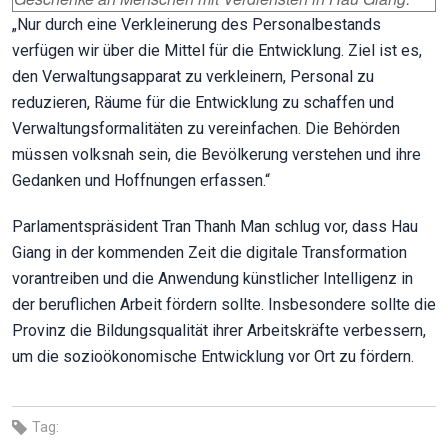
„Nur durch eine Verkleinerung des Personalbestands
verfügen wir über die Mittel für die Entwicklung. Ziel ist es,
den Verwaltungsapparat zu verkleinern, Personal zu
reduzieren, Räume für die Entwicklung zu schaffen und
Verwaltungsformalitäten zu vereinfachen. Die Behörden
müssen volksnah sein, die Bevölkerung verstehen und ihre
Gedanken und Hoffnungen erfassen.“
Parlamentspräsident Tran Thanh Man schlug vor, dass Hau
Giang in der kommenden Zeit die digitale Transformation
vorantreiben und die Anwendung künstlicher Intelligenz in
der beruflichen Arbeit fördern sollte. Insbesondere sollte die
Provinz die Bildungsqualität ihrer Arbeitskräfte verbessern,
um die sozioökonomische Entwicklung vor Ort zu fördern.
Tag: