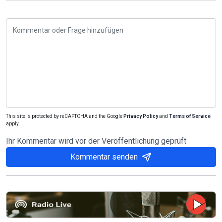
This site is protected by reCAPTCHA and the Google
Privacy Policy
and
Terms of Service
apply.
Ihr Kommentar wird vor der Veröffentlichung geprüft
Kommentar senden