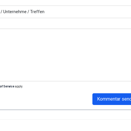
 /
Unternehme /
Treffen
of Service
apply.
Kommentar sen