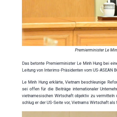
Premierminister Le Min
Das betonte Premierminister Le Minh Hung bei ein
Leitung von Interims-Präsidenten vom US-ASEAN Bus
Le Minh Hung erklärte, Vietnam beschleunige Refo
sei offen für die Beiträge internationaler Untern
vietnamesischen Wirtschaft objektiv zu vermittel
schlug er der US-Seite vor, Vietnams Wirtschaft als