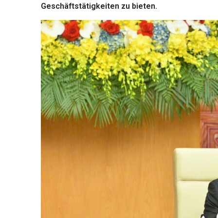
Geschäftstätigkeiten zu bieten.