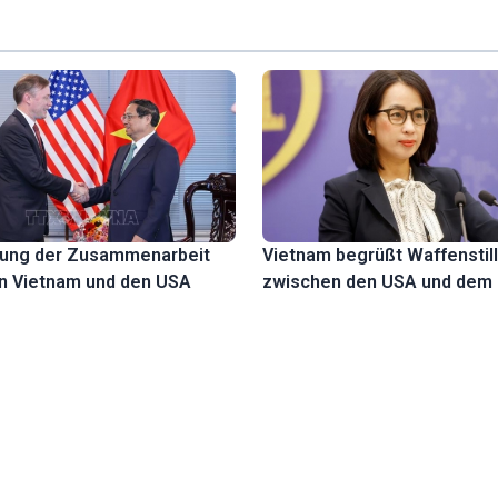
rung der Zusammenarbeit
Vietnam begrüßt Waffenstil
n Vietnam und den USA
zwischen den USA und dem 