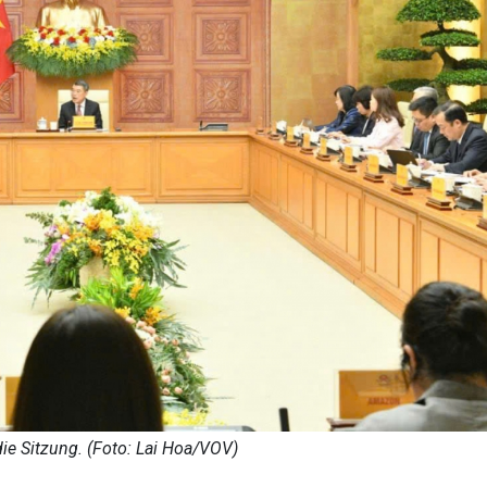
die Sitzung. (Foto: Lai Hoa/VOV)