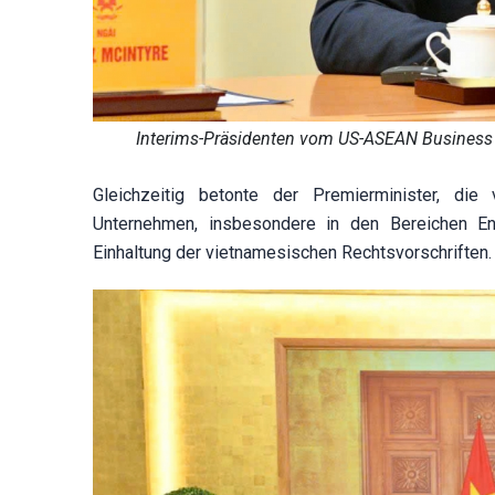
Interims-Präsidenten vom US-ASEAN Business Co
Gleichzeitig betonte der Premierminister, die
Unternehmen, insbesondere in den Bereichen Ene
Einhaltung der vietnamesischen Rechtsvorschriften.