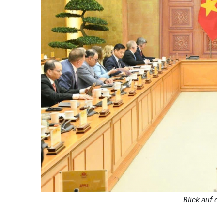
Blick auf 