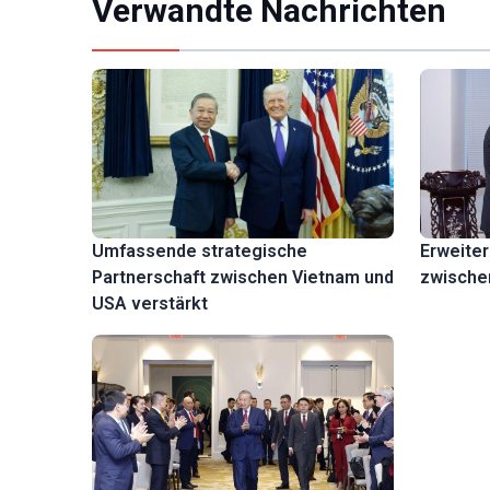
Verwandte Nachrichten
Erweite
Umfassende strategische
zwische
Partnerschaft zwischen Vietnam und
USA verstärkt