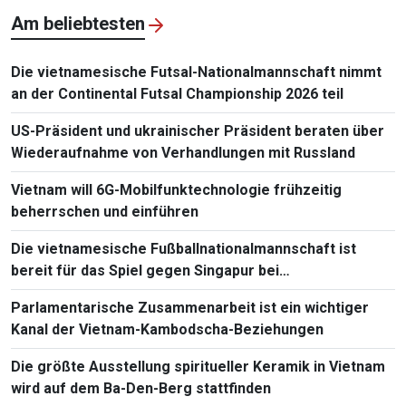
Am beliebtesten
Die vietnamesische Futsal-Nationalmannschaft nimmt
an der Continental Futsal Championship 2026 teil
US-Präsident und ukrainischer Präsident beraten über
Wiederaufnahme von Verhandlungen mit Russland
Vietnam will 6G-Mobilfunktechnologie frühzeitig
beherrschen und einführen
Die vietnamesische Fußballnationalmannschaft ist
bereit für das Spiel gegen Singapur bei
Südostasienmeisterschaft 2026
Parlamentarische Zusammenarbeit ist ein wichtiger
Kanal der Vietnam-Kambodscha-Beziehungen
Die größte Ausstellung spiritueller Keramik in Vietnam
wird auf dem Ba-Den-Berg stattfinden