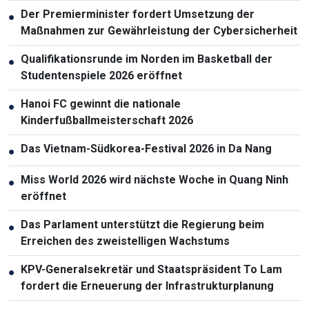
Der Premierminister fordert Umsetzung der
●
Maßnahmen zur Gewährleistung der Cybersicherheit
Qualifikationsrunde im Norden im Basketball der
●
Studentenspiele 2026 eröffnet
Hanoi FC gewinnt die nationale
●
Kinderfußballmeisterschaft 2026
Das Vietnam-Südkorea-Festival 2026 in Da Nang
●
Miss World 2026 wird nächste Woche in Quang Ninh
●
eröffnet
Das Parlament unterstützt die Regierung beim
●
Erreichen des zweistelligen Wachstums
KPV-Generalsekretär und Staatspräsident To Lam
●
fordert die Erneuerung der Infrastrukturplanung