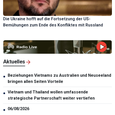
Die Ukraine hofft auf die Fortsetzung der US-
Bemühungen zum Ende des Konfliktes mit Russland
Aktuelles
Beziehungen Vietnams zu Australien und Neuseeland
●
bringen allen Seiten Vorteile
Vietnam und Thailand wollen umfassende
●
strategische Partnerschaft weiter vertiefen
06/08/2026
●