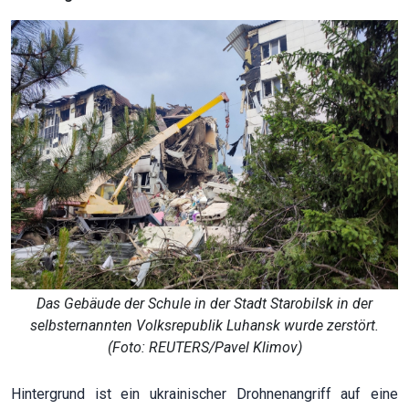
Das Gebäude der Schule in der Stadt Starobilsk in der
selbsternannten Volksrepublik Luhansk wurde zerstört.
(Foto: REUTERS/Pavel Klimov)
Hintergrund ist ein ukrainischer Drohnenangriff auf eine