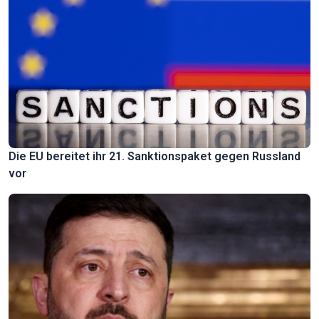
Die EU bereitet ihr 21. Sanktionspaket gegen Russland
vor