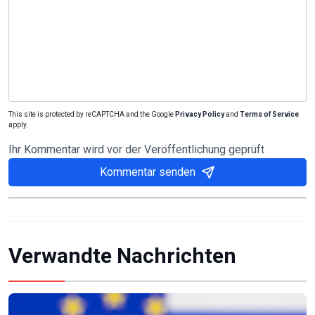
This site is protected by reCAPTCHA and the Google
Privacy Policy
and
Terms of Service
apply.
Ihr Kommentar wird vor der Veröffentlichung geprüft
Kommentar senden
Verwandte Nachrichten