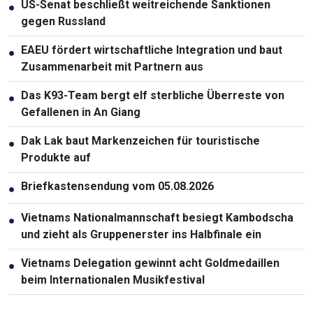
US-Senat beschließt weitreichende Sanktionen
●
gegen Russland
EAEU fördert wirtschaftliche Integration und baut
●
Zusammenarbeit mit Partnern aus
Das K93-Team bergt elf sterbliche Überreste von
●
Gefallenen in An Giang
Dak Lak baut Markenzeichen für touristische
●
Produkte auf
Briefkastensendung vom 05.08.2026
●
Vietnams Nationalmannschaft besiegt Kambodscha
●
und zieht als Gruppenerster ins Halbfinale ein
Vietnams Delegation gewinnt acht Goldmedaillen
●
beim Internationalen Musikfestival