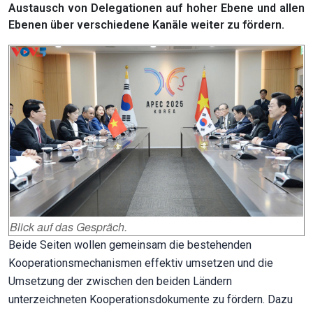
Austausch von Delegationen auf hoher Ebene und allen
Ebenen über verschiedene Kanäle weiter zu fördern.
Blick auf das Gespräch.
Beide Seiten wollen gemeinsam die bestehenden
Kooperationsmechanismen effektiv umsetzen und die
Umsetzung der zwischen den beiden Ländern
unterzeichneten Kooperationsdokumente zu fördern. Dazu