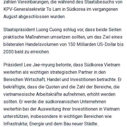
zählen Vereinbarungen, die während des Staatsbesuchs von
KPV-Generalsekretär To Lam in Südkorea im vergangenen
August abgeschlossen wurden.
Staatspräsident Luong Cuong schlug vor, dass beide Seiten
praktische Maßnahmen umsetzen sollten, um das Ziel eines
bilateralen Handelsvolumen von 150 Milliarden US-Dollar bis
2030 bald zu erreichen.
Präsident Lee Jae-myung betonte, dass Südkorea Vietnam
weiterhin als wichtigen strategischen Partner in den
Bereichen Wirtschaft, Handel und Investitionen betrachte. Er
bekräftigte, dass die Quoten und die Zahl der Bereiche, die
vietnamesische Arbeitskräfte aufnehmen, erhöht werden
sollten. Er werde die südkoreanischen Unternehmen
weiterhin bei der Ausweitung ihrer Investitionen in Vietnam
unterstützen, insbesondere in wichtigen Bereichen wie
Infrastruktur, Energie und dem Bau neuer Städte.