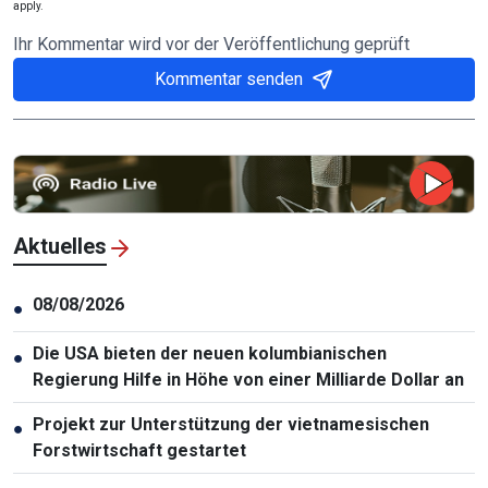
apply.
Ihr Kommentar wird vor der Veröffentlichung geprüft
Kommentar senden
Aktuelles
08/08/2026
●
Die USA bieten der neuen kolumbianischen
●
Regierung Hilfe in Höhe von einer Milliarde Dollar an
Projekt zur Unterstützung der vietnamesischen
●
Forstwirtschaft gestartet