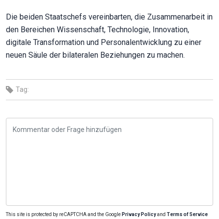
Die beiden Staatschefs vereinbarten, die Zusammenarbeit in
den Bereichen Wissenschaft, Technologie, Innovation,
digitale Transformation und Personalentwicklung zu einer
neuen Säule der bilateralen Beziehungen zu machen.
Tag:
This site is protected by reCAPTCHA and the Google
Privacy Policy
and
Terms of Service