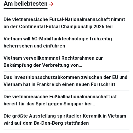
Am beliebtesten
Die vietnamesische Futsal-Nationalmannschaft nimmt
an der Continental Futsal Championship 2026 teil
Vietnam will 6G-Mobilfunktechnologie frühzeitig
beherrschen und einführen
Vietnam vervollkommnet Rechtsrahmen zur
Bekämpfung der Verbreitung von
Massenvernichtungswaffen
Das Investitionsschutzabkommen zwischen der EU und
Vietnam hat in Frankreich einen neuen Fortschritt
Die vietnamesische Fußballnationalmannschaft ist
bereit für das Spiel gegen Singapur bei
Südostasienmeisterschaft 2026
Die größte Ausstellung spiritueller Keramik in Vietnam
wird auf dem Ba-Den-Berg stattfinden