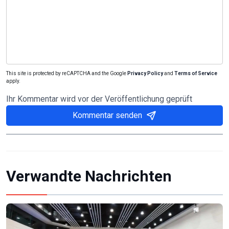
This site is protected by reCAPTCHA and the Google
Privacy Policy
and
Terms of Service
apply.
Ihr Kommentar wird vor der Veröffentlichung geprüft
Kommentar senden
Verwandte Nachrichten