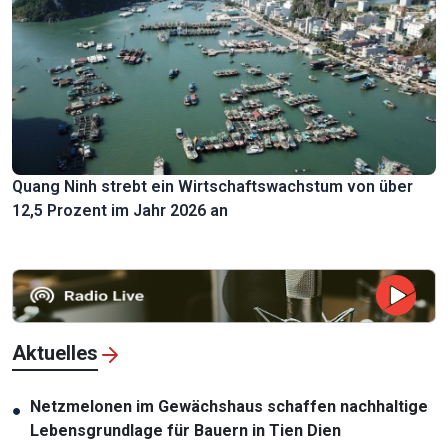
Quang Ninh strebt ein Wirtschaftswachstum von über
12,5 Prozent im Jahr 2026 an
Aktuelles
Netzmelonen im Gewächshaus schaffen nachhaltige
●
Lebensgrundlage für Bauern in Tien Dien