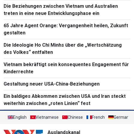
Die Beziehungen zwischen Vietnam und Australien
treten in eine neue Entwicklungsphase ein
65 Jahre Agent Orange: Vergangenheit heilen, Zukunft
gestalten
Die Ideologie Ho Chi Minhs über die „Wertschätzung
des Volkes“ entfalten
Vietnam bekräftigt sein konsequentes Engagement für
Kinderrechte
Gestaltung neuer USA-China-Beziehungen
Ein baldiges Abkommen zwischen USA und Iran steckt
weiterhin zwischen „roten Linien“ fest
English
Vietnamese
Chinese
French
German
Auslandskanal