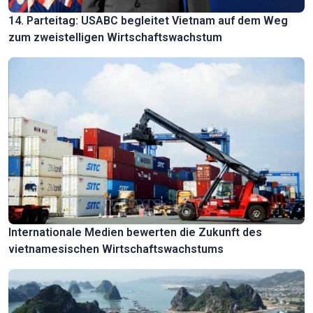
14. Parteitag: USABC begleitet Vietnam auf dem Weg
zum zweistelligen Wirtschaftswachstum
Internationale Medien bewerten die Zukunft des
vietnamesischen Wirtschaftswachstums