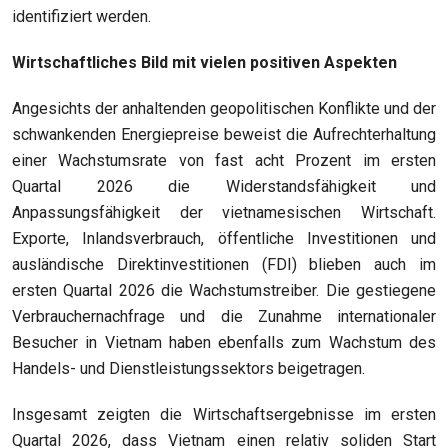
identifiziert werden.
Wirtschaftliches Bild mit vielen positiven Aspekten
Angesichts der anhaltenden geopolitischen Konflikte und der
schwankenden Energiepreise beweist die Aufrechterhaltung
einer Wachstumsrate von fast acht Prozent im ersten
Quartal 2026 die Widerstandsfähigkeit und
Anpassungsfähigkeit der vietnamesischen Wirtschaft.
Exporte, Inlandsverbrauch, öffentliche Investitionen und
ausländische Direktinvestitionen (FDI) blieben auch im
ersten Quartal 2026 die Wachstumstreiber. Die gestiegene
Verbrauchernachfrage und die Zunahme internationaler
Besucher in Vietnam haben ebenfalls zum Wachstum des
Handels- und Dienstleistungssektors beigetragen.
Insgesamt zeigten die Wirtschaftsergebnisse im ersten
Quartal 2026, dass Vietnam einen relativ soliden Start