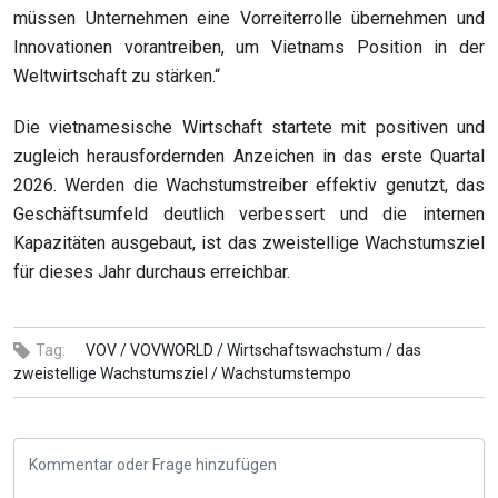
müssen Unternehmen eine Vorreiterrolle übernehmen
und
Innovationen vorantreiben,
um
Vietnams Position in der
Weltwirtschaft
zu
stärken.“
Die vietnamesische Wirtschaft startete mit positiven und
zugleich herausfordernden Anzeichen in das erste Quartal
2026. Werden die Wachstumstreiber effektiv genutzt, das
Geschäftsumfeld deutlich verbessert und die internen
Kapazitäten ausgebaut, ist das zweistellige Wachstumsziel
für dieses Jahr durchaus erreichbar.
Tag:
VOV /
VOVWORLD /
Wirtschaftswachstum /
das
zweistellige Wachstumsziel /
Wachstumstempo