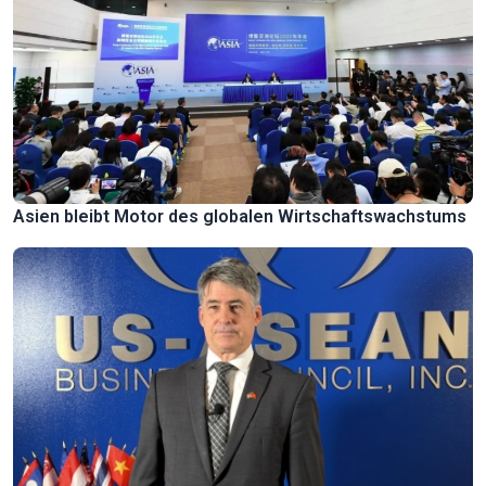
Asien bleibt Motor des globalen Wirtschaftswachstums