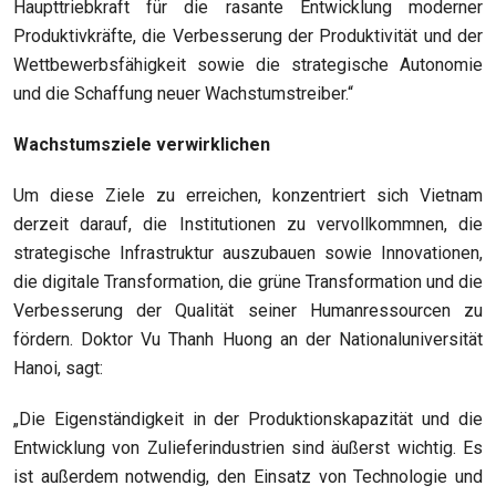
Haupttriebkraft für die rasante Entwicklung moderner
Produktivkräfte, die Verbesserung der Produktivität und der
Wettbewerbsfähigkeit sowie die strategische Autonomie
und die Schaffung neuer Wachstumstreiber.“
Wachstumsziele verwirklichen
Um diese Ziele zu erreichen, konzentriert sich Vietnam
derzeit darauf, die Institutionen zu vervollkommnen, die
strategische Infrastruktur auszubauen
sowie
Innovationen,
die digitale Transformation, die grüne Transformation und die
Verbesserung der Qualität seiner Humanressourcen zu
fördern. Doktor Vu Thanh Huong
an der Nationaluniversität
Hanoi, sagt:
„Die Eigenständigkeit in der Produktionskapazität und die
Entwicklung von Zulieferindustrien sind
äußerst wichtig
. Es
ist außerdem notwendig, den Einsatz von Technologie und