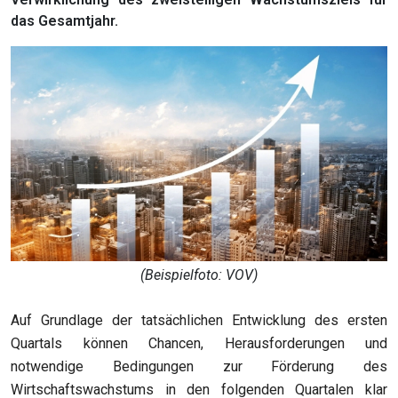
das Gesamtjahr.
(Beispielfoto: VOV)
Auf Grundlage der tatsächlichen Entwicklun
g
des ersten
Quartals können Chancen, Herausforderungen und
notwendige Bedingungen zur Förderung des
Wirtschaftswachstums in den folgenden Quartalen klar