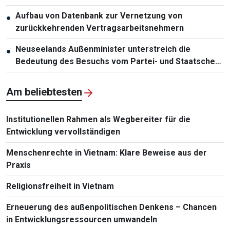
Aufbau von Datenbank zur Vernetzung von
●
zurückkehrenden Vertragsarbeitsnehmern
Neuseelands Außenminister unterstreich die
●
Bedeutung des Besuchs vom Partei- und Staatschef
To Lam
Am beliebtesten
Institutionellen Rahmen als Wegbereiter für die
Entwicklung vervollständigen
Menschenrechte in Vietnam: Klare Beweise aus der
Praxis
Religionsfreiheit in Vietnam
Erneuerung des außenpolitischen Denkens – Chancen
in Entwicklungsressourcen umwandeln