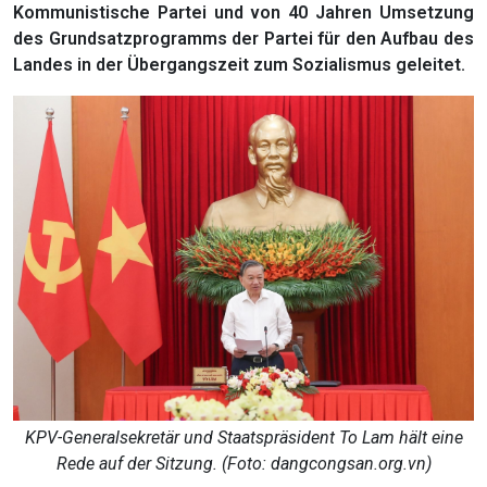
Kommunistische Partei und von 40 Jahren Umsetzung
des Grundsatzprogramms der Partei für den Aufbau des
Landes in der Übergangszeit zum Sozialismus geleitet.
KPV-Generalsekretär und Staatspräsident To Lam hält eine
Rede auf der Sitzung. (Foto: dangcongsan.org.vn)