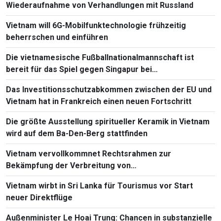
Wiederaufnahme von Verhandlungen mit Russland
Vietnam will 6G-Mobilfunktechnologie frühzeitig
beherrschen und einführen
Die vietnamesische Fußballnationalmannschaft ist
bereit für das Spiel gegen Singapur bei
Südostasienmeisterschaft 2026
Das Investitionsschutzabkommen zwischen der EU und
Vietnam hat in Frankreich einen neuen Fortschritt
Die größte Ausstellung spiritueller Keramik in Vietnam
wird auf dem Ba-Den-Berg stattfinden
Vietnam vervollkommnet Rechtsrahmen zur
Bekämpfung der Verbreitung von
Massenvernichtungswaffen
Vietnam wirbt in Sri Lanka für Tourismus vor Start
neuer Direktflüge
Außenminister Le Hoai Trung: Chancen in substanzielle