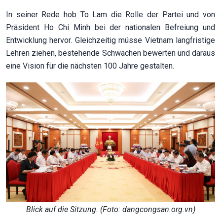
In seiner Rede hob To Lam die Rolle der Partei und von
Präsident Ho Chi Minh bei der nationalen Befreiung und
Entwicklung hervor. Gleichzeitig müsse Vietnam langfristige
Lehren ziehen, bestehende Schwächen bewerten und daraus
eine Vision für die nächsten 100 Jahre gestalten.
Blick auf die Sitzung. (Foto: dangcongsan.org.vn)