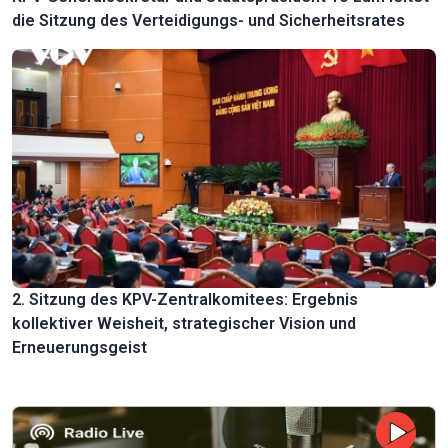
die Sitzung des Verteidigungs- und Sicherheitsrates
2. Sitzung des KPV-Zentralkomitees: Ergebnis
kollektiver Weisheit, strategischer Vision und
Erneuerungsgeist