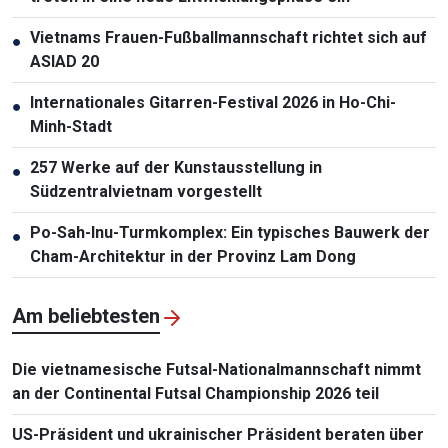
Vietnams Frauen-Fußballmannschaft richtet sich auf
●
ASIAD 20
Internationales Gitarren-Festival 2026 in Ho-Chi-
●
Minh-Stadt
257 Werke auf der Kunstausstellung in
●
Südzentralvietnam vorgestellt
Po-Sah-Inu-Turmkomplex: Ein typisches Bauwerk der
●
Cham-Architektur in der Provinz Lam Dong
Am beliebtesten
Die vietnamesische Futsal-Nationalmannschaft nimmt
an der Continental Futsal Championship 2026 teil
US-Präsident und ukrainischer Präsident beraten über