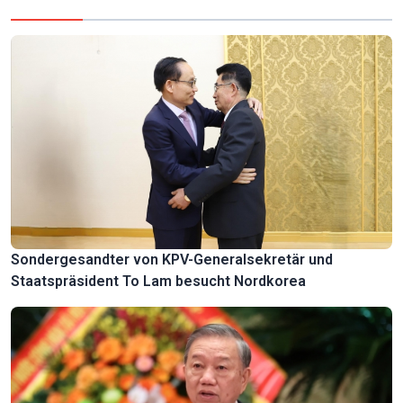
Sondergesandter von KPV-Generalsekretär und
Staatspräsident To Lam besucht Nordkorea