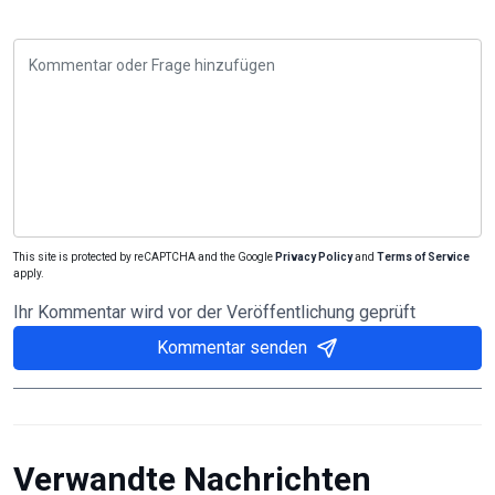
This site is protected by reCAPTCHA and the Google
Privacy Policy
and
Terms of Service
apply.
Ihr Kommentar wird vor der Veröffentlichung geprüft
Kommentar senden
Verwandte Nachrichten