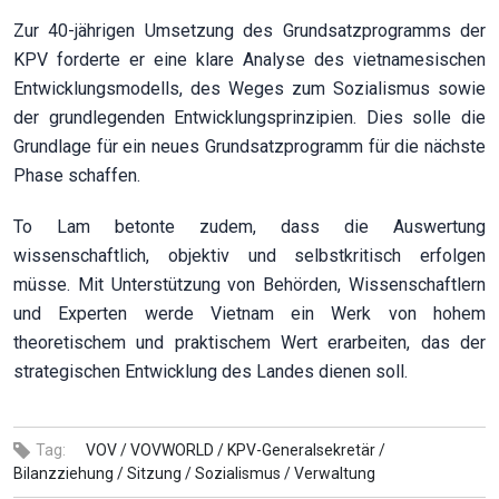
Zur 40-jährigen Umsetzung des Grundsatzprogramms der
KPV forderte er eine klare Analyse des vietnamesischen
Entwicklungsmodells, des Weges zum Sozialismus sowie
der grundlegenden Entwicklungsprinzipien. Dies solle die
Grundlage für ein neues Grundsatzprogramm für die nächste
Phase schaffen.
To Lam betonte zudem, dass die Auswertung
wissenschaftlich, objektiv und selbstkritisch erfolgen
müsse. Mit Unterstützung von Behörden, Wissenschaftlern
und Experten werde Vietnam ein Werk von hohem
theoretischem und praktischem Wert erarbeiten, das der
strategischen Entwicklung des Landes dienen soll.
Tag:
VOV /
VOVWORLD /
KPV-Generalsekretär /
Bilanzziehung /
Sitzung /
Sozialismus /
Verwaltung