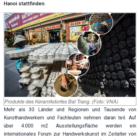
Hanoi stattfinden.
Produkte des Keramikdorfes Bat Trang. (Foto: VNA)
Mehr als 30 Länder und Regionen und Tausende von
Kunsthandwerkern und Fachleuten nehmen daran teil. Auf
über 4.000 m2 Ausstellungsfläche werden ein
internationales Forum zur Handwerkskunst im Zeitalter von