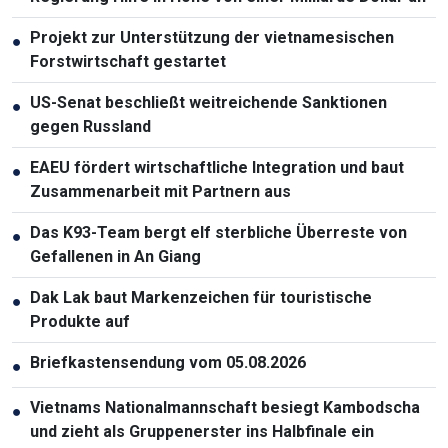
Projekt zur Unterstützung der vietnamesischen
●
Forstwirtschaft gestartet
US-Senat beschließt weitreichende Sanktionen
●
gegen Russland
EAEU fördert wirtschaftliche Integration und baut
●
Zusammenarbeit mit Partnern aus
Das K93-Team bergt elf sterbliche Überreste von
●
Gefallenen in An Giang
Dak Lak baut Markenzeichen für touristische
●
Produkte auf
Briefkastensendung vom 05.08.2026
●
Vietnams Nationalmannschaft besiegt Kambodscha
●
und zieht als Gruppenerster ins Halbfinale ein