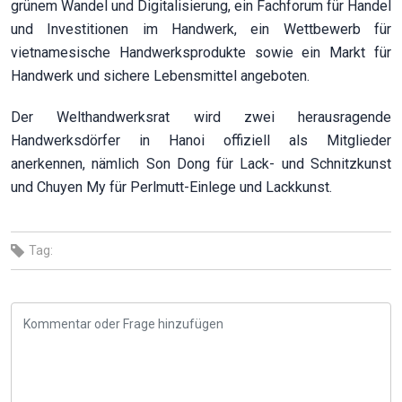
grünem Wandel und Digitalisierung, ein Fachforum für Handel
und Investitionen im Handwerk, ein Wettbewerb für
vietnamesische Handwerksprodukte sowie ein Markt für
Handwerk und sichere Lebensmittel angeboten.
Der Welthandwerksrat wird zwei herausragende
Handwerksdörfer in Hanoi offiziell als Mitglieder
anerkennen, nämlich Son Dong für Lack- und Schnitzkunst
und Chuyen My für Perlmutt-Einlege und Lackkunst.
Tag: