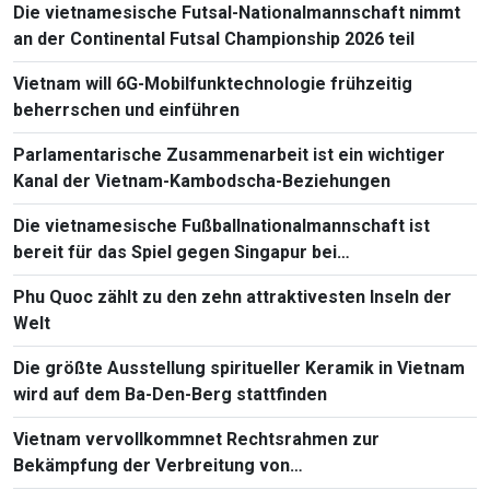
Die vietnamesische Futsal-Nationalmannschaft nimmt
an der Continental Futsal Championship 2026 teil
Vietnam will 6G-Mobilfunktechnologie frühzeitig
beherrschen und einführen
Parlamentarische Zusammenarbeit ist ein wichtiger
Kanal der Vietnam-Kambodscha-Beziehungen
Die vietnamesische Fußballnationalmannschaft ist
bereit für das Spiel gegen Singapur bei
Südostasienmeisterschaft 2026
Phu Quoc zählt zu den zehn attraktivesten Inseln der
Welt
Die größte Ausstellung spiritueller Keramik in Vietnam
wird auf dem Ba-Den-Berg stattfinden
Vietnam vervollkommnet Rechtsrahmen zur
Bekämpfung der Verbreitung von