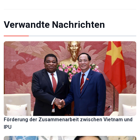
Verwandte Nachrichten
Förderung der Zusammenarbeit zwischen Vietnam und
IPU