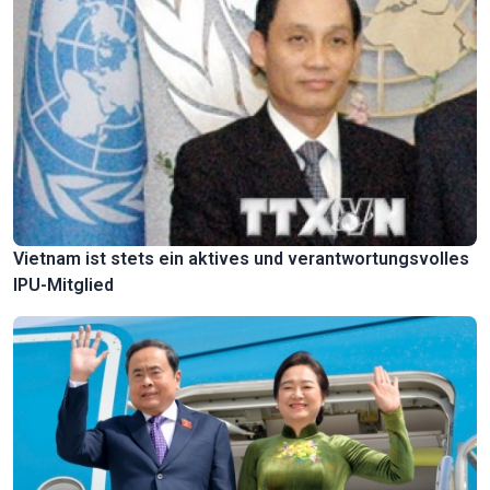
Vietnam ist stets ein aktives und verantwortungsvolles
IPU-Mitglied