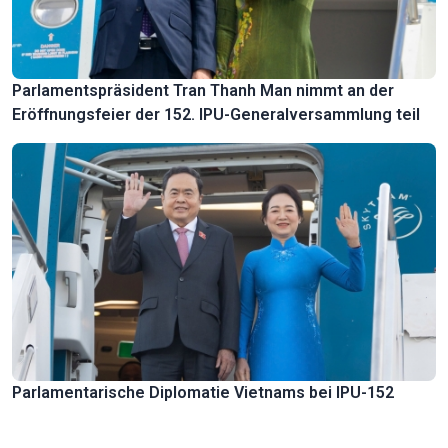
Parlamentspräsident Tran Thanh Man nimmt an der
Eröffnungsfeier der 152. IPU-Generalversammlung teil
Parlamentarische Diplomatie Vietnams bei IPU-152