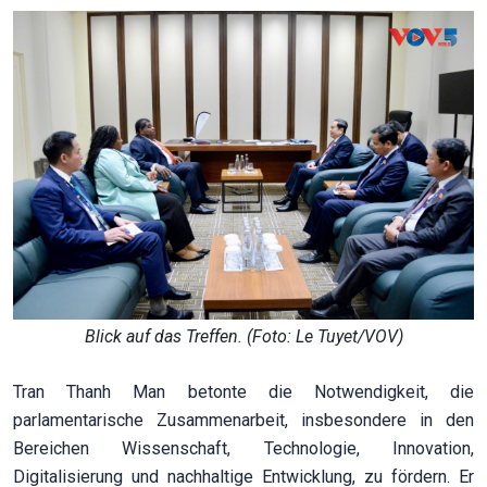
Blick auf das Treffen. (Foto: Le Tuyet/VOV)
Tran Thanh Man betonte die Notwendigkeit, die
parlamentarische Zusammenarbeit, insbesondere in den
Bereichen Wissenschaft, Technologie, Innovation,
Digitalisierung und nachhaltige Entwicklung, zu fördern. Er