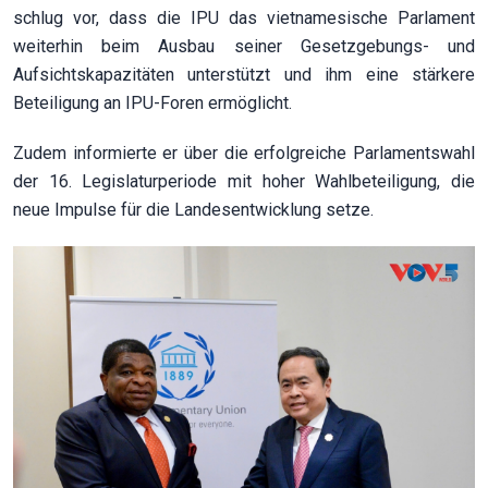
schlug vor, dass die IPU das vietnamesische Parlament
weiterhin beim Ausbau seiner Gesetzgebungs- und
Aufsichtskapazitäten unterstützt und ihm eine stärkere
Beteiligung an IPU-Foren ermöglicht.
Zudem informierte er über die erfolgreiche Parlamentswahl
der 16. Legislaturperiode mit hoher Wahlbeteiligung, die
neue Impulse für die Landesentwicklung setze.