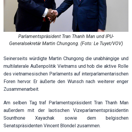
Parlamentspräsident Tran Thanh Man und IPU-
Generalsekretär Martin Chungong. (Foto: Le Tuyet/VOV)
Seinerseits würdigte Martin Chungong die unabhängige und
multilaterale Außenpolitik Vietnams und hob die aktive Rolle
des vietnamesischen Parlaments auf interparlamentarischen
Foren hervor. Er äußerte den Wunsch nach weiterer enger
Zusammenarbeit.
Am selben Tag traf Parlamentspräsident Tran Thanh Man
außerdem mit der laotischen Vizeparlamentspräsidentin
Sounthone Xayachak sowie dem belgischen
Senatspräsidenten Vincent Blondel zusammen.