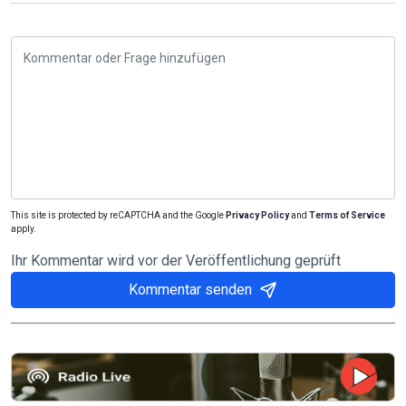
This site is protected by reCAPTCHA and the Google
Privacy Policy
and
Terms of Service
apply.
Ihr Kommentar wird vor der Veröffentlichung geprüft
Kommentar senden