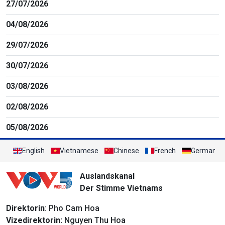
27/07/2026
04/08/2026
29/07/2026
30/07/2026
03/08/2026
02/08/2026
05/08/2026
English
Vietnamese
Chinese
French
German
Auslandskanal
Der Stimme Vietnams
Direktorin
: Pho Cam Hoa
Vizedirektorin:
Nguyen Thu Hoa