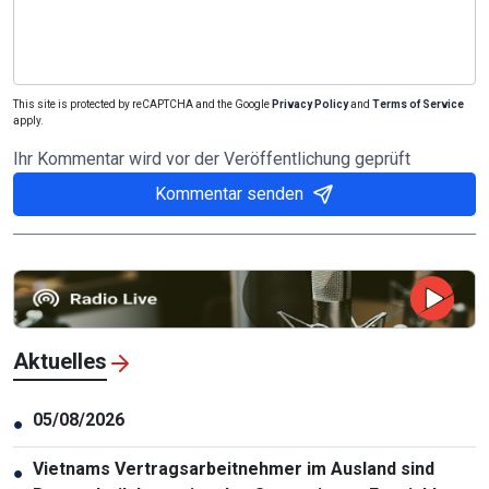
This site is protected by reCAPTCHA and the Google
Privacy Policy
and
Terms of Service
apply.
Ihr Kommentar wird vor der Veröffentlichung geprüft
Kommentar senden
Aktuelles
05/08/2026
●
Vietnams Vertragsarbeitnehmer im Ausland sind
●