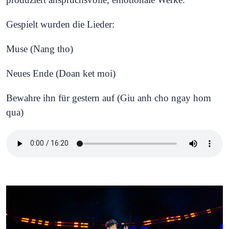
Gespielt wurden die Lieder:
Muse (Nang tho)
Neues Ende (Doan ket moi)
Bewahre ihn für gestern auf (Giu anh cho ngay hom
qua)