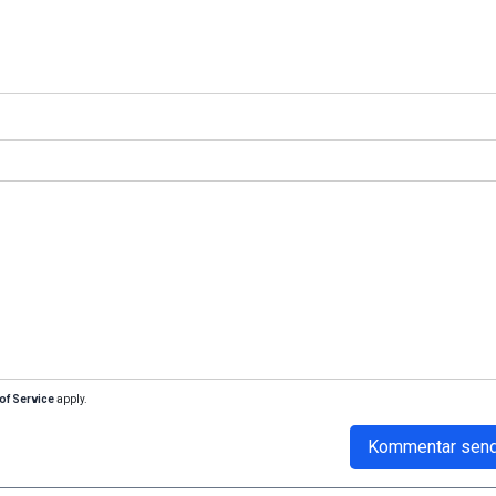
of Service
apply.
Kommentar sen