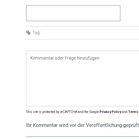
Tag:
This site is protected by reCAPTCHA and the Google
Privacy Policy
and
Terms 
Ihr Kommentar wird vor der Veröffentlichung geprüft