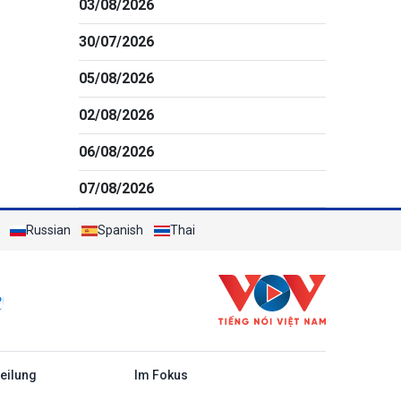
03/08/2026
30/07/2026
05/08/2026
02/08/2026
06/08/2026
07/08/2026
Russian
Spanish
Thai
c
teilung
Im Fokus