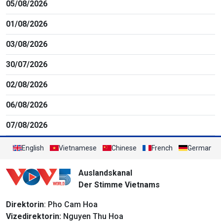
05/08/2026
01/08/2026
03/08/2026
30/07/2026
02/08/2026
06/08/2026
07/08/2026
English
Vietnamese
Chinese
French
German
Auslandskanal
Der Stimme Vietnams
Direktorin
: Pho Cam Hoa
Vizedirektorin:
Nguyen Thu Hoa