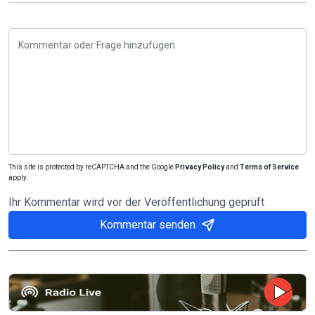
This site is protected by reCAPTCHA and the Google
Privacy Policy
and
Terms of Service
apply.
Ihr Kommentar wird vor der Veröffentlichung geprüft
Kommentar senden