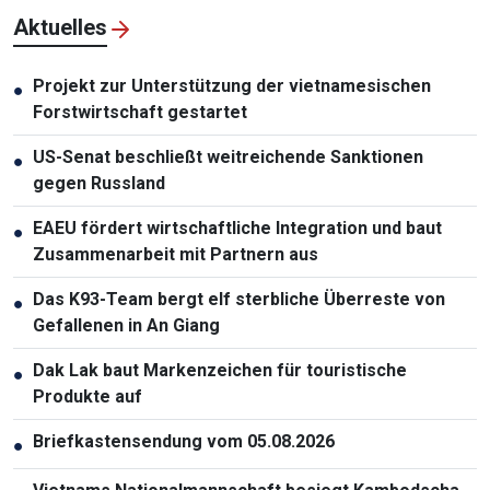
Aktuelles
Projekt zur Unterstützung der vietnamesischen
●
Forstwirtschaft gestartet
US-Senat beschließt weitreichende Sanktionen
●
gegen Russland
EAEU fördert wirtschaftliche Integration und baut
●
Zusammenarbeit mit Partnern aus
Das K93-Team bergt elf sterbliche Überreste von
●
Gefallenen in An Giang
Dak Lak baut Markenzeichen für touristische
●
Produkte auf
Briefkastensendung vom 05.08.2026
●