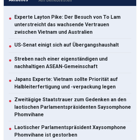
Experte Layton Pike: Der Besuch von To Lam
●
unterstreicht das wachsende Vertrauen
zwischen Vietnam und Australien
US-Senat einigt sich auf Übergangshaushalt
●
Streben nach einer eigenständigen und
●
nachhaltigen ASEAN-Gemeinschaft
Japans Experte: Vietnam sollte Priorität auf
●
Halbleiterfertigung und -verpackung legen
Zweitägige Staatstrauer zum Gedenken an den
●
laotischen Parlamentspräsidenten Saysomphone
Phomvihane
Laotischer Parlamentspräsident Xaysomphone
●
Phomvihane ist gestorben