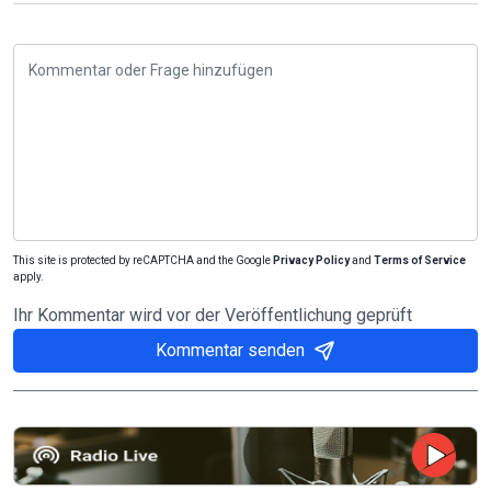
This site is protected by reCAPTCHA and the Google
Privacy Policy
and
Terms of Service
apply.
Ihr Kommentar wird vor der Veröffentlichung geprüft
Kommentar senden