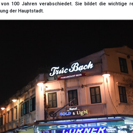
von 100 Jahren verabschiedet. Sie bildet die wichtige re
lung der Hauptstadt.