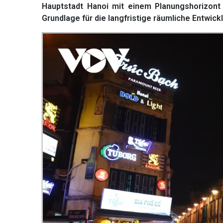
Hauptstadt Hanoi mit einem Planungshorizont 
Grundlage für die langfristige räumliche Entwick