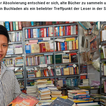
er Absolvierung entschied er sich, alte Bücher zu sammeln 
n Buchladen als ein beliebter Treffpunkt der Leser in der 