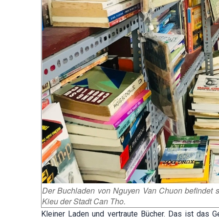
Der Buchladen von Nguyen Van Chuon befindet sic
Kieu der Stadt Can Tho.
Kleiner Laden und vertraute Bücher. Das ist das