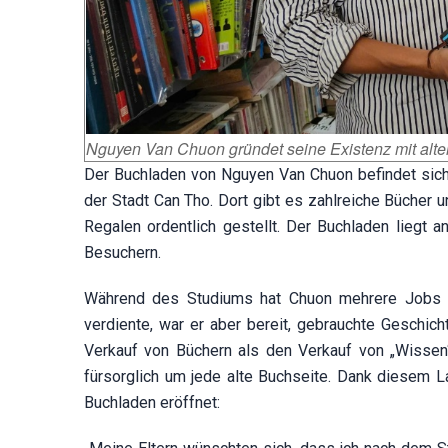
Nguyen Van Chuon gründet seine Existenz mit alte
Der Buchladen von Nguyen Van Chuon befindet sich 
der Stadt Can Tho. Dort gibt es zahlreiche Bücher u
Regalen ordentlich gestellt. Der Buchladen liegt 
Besuchern.
Während des Studiums hat Chuon mehrere Jobs ge
verdiente, war er aber bereit, gebrauchte Geschic
Verkauf von Büchern als den Verkauf von „Wissen“
fürsorglich um jede alte Buchseite. Dank diesem L
Buchladen eröffnet: