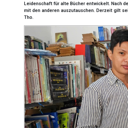
Leidenschaft für alte Bücher entwickelt. Nach d
mit den anderen auszutauschen. Derzeit gilt sei
Tho.