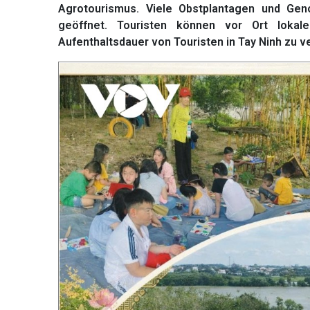
Agrotourismus. Viele Obstplantagen und Gen
geöffnet. Touristen können vor Ort lokale
Aufenthaltsdauer von Touristen in Tay Ninh zu v