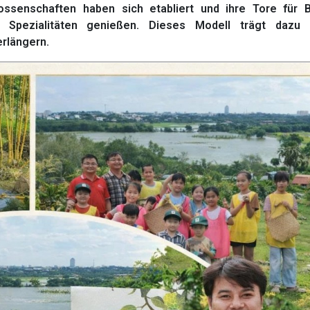
ossenschaften haben sich etabliert und ihre Tore für 
 Spezialitäten genießen. Dieses Modell trägt dazu 
erlängern.