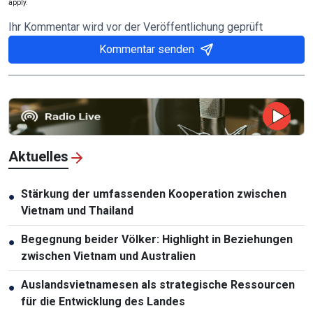
apply.
Ihr Kommentar wird vor der Veröffentlichung geprüft
Kommentar senden
Aktuelles
Stärkung der umfassenden Kooperation zwischen
●
Vietnam und Thailand
Begegnung beider Völker: Highlight in Beziehungen
●
zwischen Vietnam und Australien
Auslandsvietnamesen als strategische Ressourcen
●
für die Entwicklung des Landes