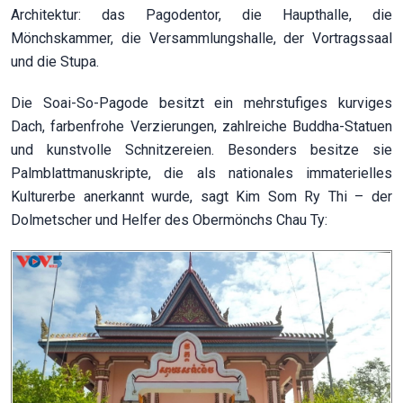
Architektur: das Pagodentor, die Haupthalle, die
Mönchskammer, die Versammlungshalle, der Vortragssaal
und die Stupa.
Die Soai-So-Pagode besitzt ein mehrstufiges kurviges
Dach, farbenfrohe Verzierungen, zahlreiche Buddha-Statuen
und kunstvolle Schnitzereien. Besonders besitze sie
Palmblattmanuskripte, die als nationales immaterielles
Kulturerbe anerkannt wurde, sagt Kim Som Ry Thi – der
Dolmetscher und Helfer des Obermönchs Chau Ty: