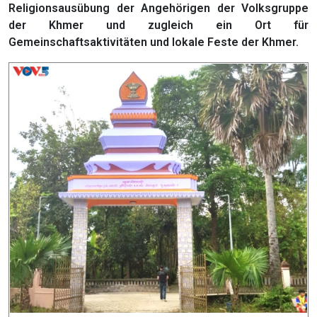
Religionsausübung der Angehörigen der Volksgruppe
der Khmer und zugleich ein Ort für
Gemeinschaftsaktivitäten und lokale Feste der Khmer.