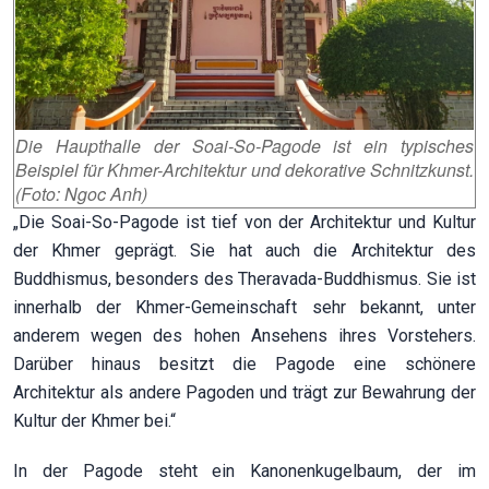
Die Haupthalle der Soai-So-Pagode ist ein typisches
Beispiel für Khmer-Architektur und dekorative Schnitzkunst.
(Foto: Ngoc Anh)
„Die Soai-So-Pagode ist tief von der Architektur und Kultur
der Khmer geprägt. Sie hat auch die Architektur des
Buddhismus, besonders des Theravada-Buddhismus. Sie ist
innerhalb der Khmer-Gemeinschaft sehr bekannt, unter
anderem wegen des hohen Ansehens ihres Vorstehers.
Darüber hinaus besitzt die Pagode eine schönere
Architektur als andere Pagoden und trägt zur Bewahrung der
Kultur der Khmer bei.“
In der Pagode steht ein Kanonenkugelbaum, der im