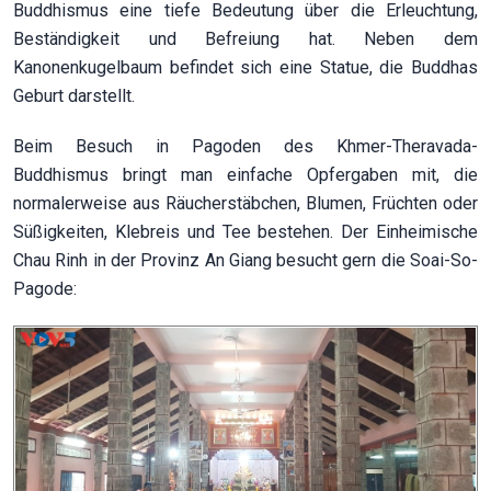
Buddhismus eine tiefe Bedeutung über die Erleuchtung,
Beständigkeit und Befreiung hat. Neben dem
Kanonenkugelbaum befindet sich eine Statue, die Buddhas
Geburt darstellt.
Beim Besuch in Pagoden des Khmer-Theravada-
Buddhismus bringt man einfache Opfergaben mit, die
normalerweise aus Räucherstäbchen, Blumen, Früchten oder
Süßigkeiten, Klebreis und Tee bestehen. Der Einheimische
Chau Rinh in der Provinz An Giang besucht gern die Soai-So-
Pagode: