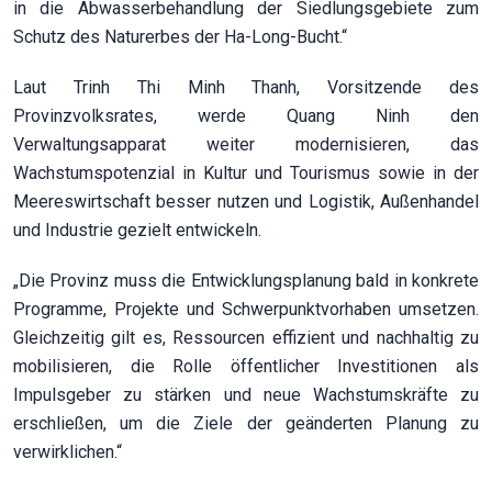
in die Abwasserbehandlung der Siedlungsgebiete zum
Schutz des Naturerbes der Ha-Long-Bucht.“
Laut Trinh Thi Minh Thanh, Vorsitzende des
Provinzvolksrates, werde Quang Ninh den
Verwaltungsapparat weiter modernisieren, das
Wachstumspotenzial in Kultur und Tourismus sowie in der
Meereswirtschaft besser nutzen und Logistik, Außenhandel
und Industrie gezielt entwickeln.
„Die Provinz muss die Entwicklungsplanung bald in konkrete
Programme, Projekte und Schwerpunktvorhaben umsetzen.
Gleichzeitig gilt es, Ressourcen effizient und nachhaltig zu
mobilisieren, die Rolle öffentlicher Investitionen als
Impulsgeber zu stärken und neue Wachstumskräfte zu
erschließen, um die Ziele der geänderten Planung zu
verwirklichen.“