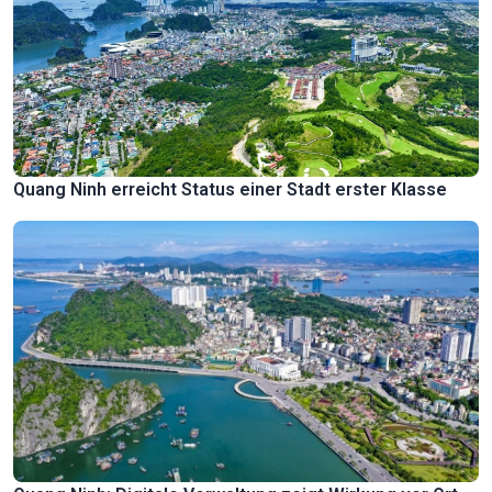
Quang Ninh erreicht Status einer Stadt erster Klasse