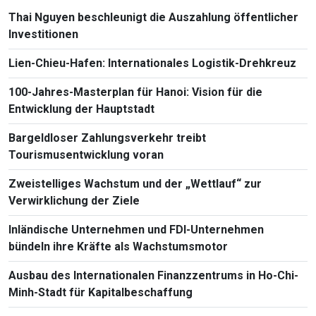
Thai Nguyen beschleunigt die Auszahlung öffentlicher
Investitionen
Lien-Chieu-Hafen: Internationales Logistik-Drehkreuz
100-Jahres-Masterplan für Hanoi: Vision für die
Entwicklung der Hauptstadt
Bargeldloser Zahlungsverkehr treibt
Tourismusentwicklung voran
Zweistelliges Wachstum und der „Wettlauf“ zur
Verwirklichung der Ziele
Inländische Unternehmen und FDI-Unternehmen
bündeln ihre Kräfte als Wachstumsmotor
Ausbau des Internationalen Finanzzentrums in Ho-Chi-
Minh-Stadt für Kapitalbeschaffung