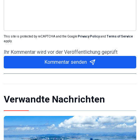
This site is protected by reCAPTCHA and the Google
Privacy Policy
and
Terms of Service
apply.
Ihr Kommentar wird vor der Veröffentlichung geprüft
Kommentar senden
Verwandte Nachrichten