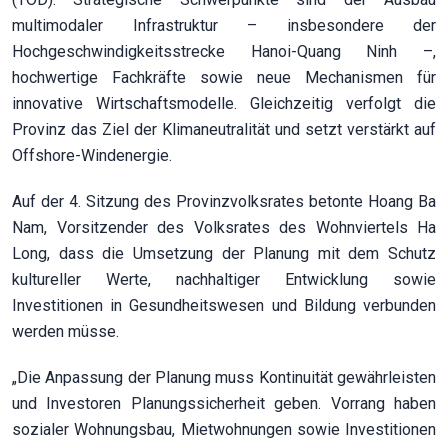
multimodaler Infrastruktur – insbesondere der
Hochgeschwindigkeitsstrecke Hanoi-Quang Ninh –,
hochwertige Fachkräfte sowie neue Mechanismen für
innovative Wirtschaftsmodelle. Gleichzeitig verfolgt die
Provinz das Ziel der Klimaneutralität und setzt verstärkt auf
Offshore-Windenergie.
Auf der 4. Sitzung des Provinzvolksrates betonte Hoang Ba
Nam, Vorsitzender des Volksrates des Wohnviertels Ha
Long, dass die Umsetzung der Planung mit dem Schutz
kultureller Werte, nachhaltiger Entwicklung sowie
Investitionen in Gesundheitswesen und Bildung verbunden
werden müsse.
„Die Anpassung der Planung muss Kontinuität gewährleisten
und Investoren Planungssicherheit geben. Vorrang haben
sozialer Wohnungsbau, Mietwohnungen sowie Investitionen