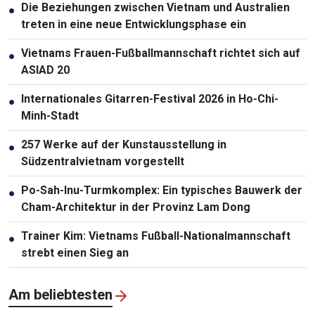
Die Beziehungen zwischen Vietnam und Australien
●
treten in eine neue Entwicklungsphase ein
Vietnams Frauen-Fußballmannschaft richtet sich auf
●
ASIAD 20
Internationales Gitarren-Festival 2026 in Ho-Chi-
●
Minh-Stadt
257 Werke auf der Kunstausstellung in
●
Südzentralvietnam vorgestellt
Po-Sah-Inu-Turmkomplex: Ein typisches Bauwerk der
●
Cham-Architektur in der Provinz Lam Dong
Trainer Kim: Vietnams Fußball-Nationalmannschaft
●
strebt einen Sieg an
Am beliebtesten