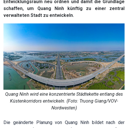
Entwicklungsraum neu ordnen und damit die Grundlage
schaffen, um Quang Ninh künftig zu einer zentral
verwalteten Stadt zu entwickeln.
Quang Ninh wird eine konzentrierte Städtekette entlang des
Küstenkorridors entwickeln. (Foto: Truong Giang/VOV-
Nordwesten)
Die geänderte Planung von Quang Ninh bildet nach der