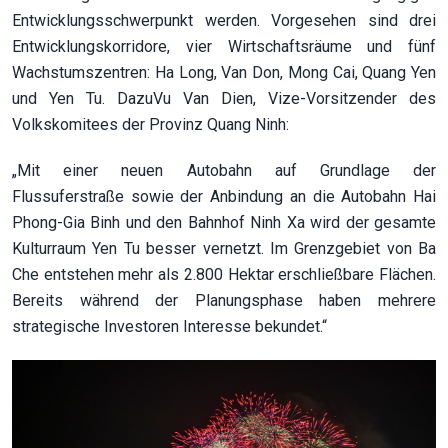
Entwicklungsschwerpunkt werden. Vorgesehen sind drei
Entwicklungskorridore, vier Wirtschaftsräume und fünf
Wachstumszentren: Ha Long, Van Don, Mong Cai, Quang Yen
und Yen Tu. DazuVu Van Dien, Vize-Vorsitzender des
Volkskomitees der Provinz Quang Ninh:
„Mit einer neuen Autobahn auf Grundlage der
Flussuferstraße sowie der Anbindung an die Autobahn Hai
Phong-Gia Binh und den Bahnhof Ninh Xa wird der gesamte
Kulturraum Yen Tu besser vernetzt. Im Grenzgebiet von Ba
Che entstehen mehr als 2.800 Hektar erschließbare Flächen.
Bereits während der Planungsphase haben mehrere
strategische Investoren Interesse bekundet.“