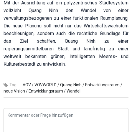
Mit der Ausrichtung auf ein polyzentrisches Städtesystem
vollzieht Quang Ninh den Wandel von einer
verwaltungsbezogenen zu einer funktionalen Raumplanung.
Die neue Planung soll nicht nur das Wirtschaftswachstum
beschleunigen, sondern auch die rechtliche Grundlage für
das Ziel schaffen, Quang Ninh zu einer
regierungsunmittelbaren Stadt und langfristig zu einer
weltweit bekannten grünen, intelligenten Meeres- und
Kulturerbestadt zu entwickeln.
Tag:
VOV /
VOVWORLD /
Quang Ninh /
Entwicklungsraum /
neue Vision /
Entwicklungsraum /
Wandel