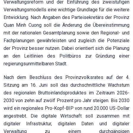
Verwaltungsreform und der Einführung des zweistufigen
Verwaltungsmodells eine wichtige Grundlage für die weitere
Entwicklung. Nach Angaben des Parteisekretärs der Provinz
Quan Minh Cuong soll die Änderung die Übereinstimmung
mit der nationalen Gesamtplanung sowie den Regional- und
Fachplanungen gewährleisten und zugleich die Potenziale
der Provinz besser nutzen. Dabei orientiert sich die Planung
an den Leitlinien des Politbüros zur Gründung einer
regierungsunmittelbaren Stadt.
Nach dem Beschluss des Provinzvolksrates auf der 4.
Sitzung am 16. Juni soll das durchschnittliche Wachstum
des regionalen Bruttoinlandsproduktes im Zeitraum 2026-
2030 von zehn auf zwölf Prozent pro Jahr steigen. Bis 2030
wird ein regionales Pro-Kopf-BIP von rund 20.000 US-Dollar
angestrebt. Die digitale Wirtschaft soll zusammen mit
digitaler Infrastruktur, digitalen Daten und digitaler
Verwaltung zu einem durchgängigen