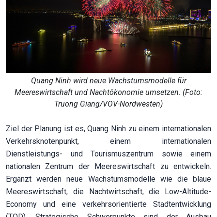
Quang Ninh wird neue Wachstumsmodelle für
Meereswirtschaft und Nachtökonomie umsetzen. (Foto:
Truong Giang/VOV-Nordwesten)
Ziel der Planung ist es, Quang Ninh zu einem internationalen
Verkehrsknotenpunkt, einem internationalen
Dienstleistungs- und Tourismuszentrum sowie einem
nationalen Zentrum der Meereswirtschaft zu entwickeln.
Ergänzt werden neue Wachstumsmodelle wie die blaue
Meereswirtschaft, die Nachtwirtschaft, die Low-Altitude-
Economy und eine verkehrsorientierte Stadtentwicklung
(TOD). Strategische Schwerpunkte sind der Ausbau