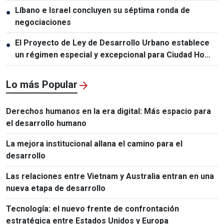
Líbano e Israel concluyen su séptima ronda de
●
negociaciones
El Proyecto de Ley de Desarrollo Urbano establece
●
un régimen especial y excepcional para Ciudad Ho
Chi Minh
Lo más Popular
Derechos humanos en la era digital: Más espacio para
el desarrollo humano
La mejora institucional allana el camino para el
desarrollo
Las relaciones entre Vietnam y Australia entran en una
nueva etapa de desarrollo
Tecnología: el nuevo frente de confrontación
estratégica entre Estados Unidos y Europa