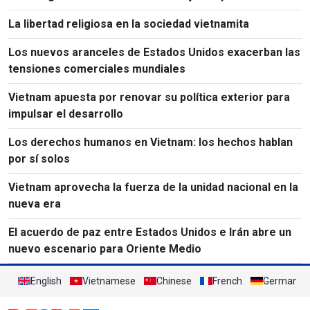
La libertad religiosa en la sociedad vietnamita
Los nuevos aranceles de Estados Unidos exacerban las
tensiones comerciales mundiales
Vietnam apuesta por renovar su política exterior para
impulsar el desarrollo
Los derechos humanos en Vietnam: los hechos hablan
por sí solos
Vietnam aprovecha la fuerza de la unidad nacional en la
nueva era
El acuerdo de paz entre Estados Unidos e Irán abre un
nuevo escenario para Oriente Medio
English
Vietnamese
Chinese
French
German