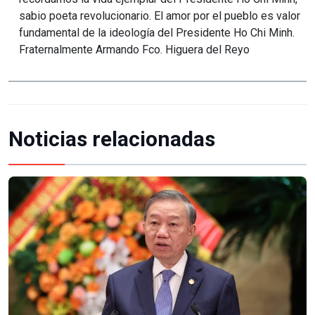
sabio poeta revolucionario. El amor por el pueblo es valor
fundamental de la ideología del Presidente Ho Chi Minh.
Fraternalmente Armando Fco. Higuera del Reyo
Noticias relacionadas