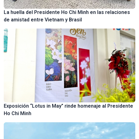
La huella del Presidente Ho Chi Minh en las relaciones
de amistad entre Vietnam y Brasil
Exposición “Lotus in May” rinde homenaje al Presidente
Ho Chi Minh