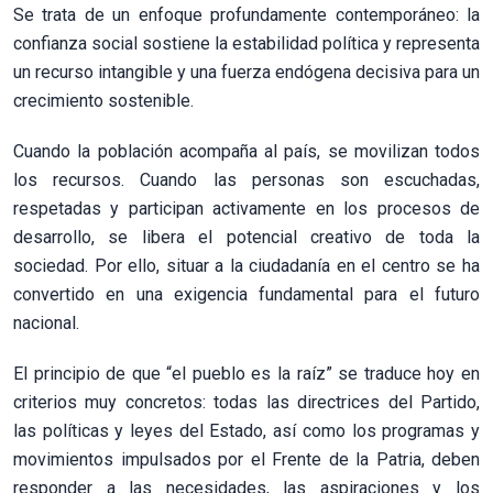
Se trata de un enfoque profundamente contemporáneo: la
confianza social sostiene la estabilidad política y representa
un recurso intangible y una fuerza endógena decisiva para un
crecimiento sostenible.
Cuando la población acompaña al país, se movilizan todos
los recursos. Cuando las personas son escuchadas,
respetadas y participan activamente en los procesos de
desarrollo, se libera el potencial creativo de toda la
sociedad. Por ello, situar a la ciudadanía en el centro se ha
convertido en una exigencia fundamental para el futuro
nacional.
El principio de que “el pueblo es la raíz” se traduce hoy en
criterios muy concretos: todas las directrices del Partido,
las políticas y leyes del Estado, así como los programas y
movimientos impulsados por el Frente de la Patria, deben
responder a las necesidades, las aspiraciones y los