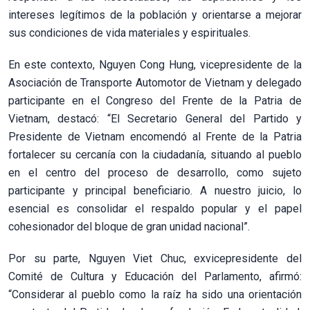
intereses legítimos de la población y orientarse a mejorar
sus condiciones de vida materiales y espirituales.
En este contexto, Nguyen Cong Hung, vicepresidente de la
Asociación de Transporte Automotor de Vietnam y delegado
participante en el Congreso del Frente de la Patria de
Vietnam, destacó: “El Secretario General del Partido y
Presidente de Vietnam encomendó al Frente de la Patria
fortalecer su cercanía con la ciudadanía, situando al pueblo
en el centro del proceso de desarrollo, como sujeto
participante y principal beneficiario. A nuestro juicio, lo
esencial es consolidar el respaldo popular y el papel
cohesionador del bloque de gran unidad nacional”.
Por su parte, Nguyen Viet Chuc, exvicepresidente del
Comité de Cultura y Educación del Parlamento, afirmó:
“Considerar al pueblo como la raíz ha sido una orientación