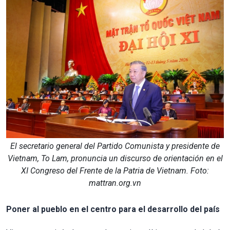
El secretario general del Partido Comunista y presidente de
Vietnam, To Lam, pronuncia un discurso de orientación en el
XI Congreso del Frente de la Patria de Vietnam. Foto:
mattran.org.vn
Poner al pueblo en el centro para el desarrollo del país