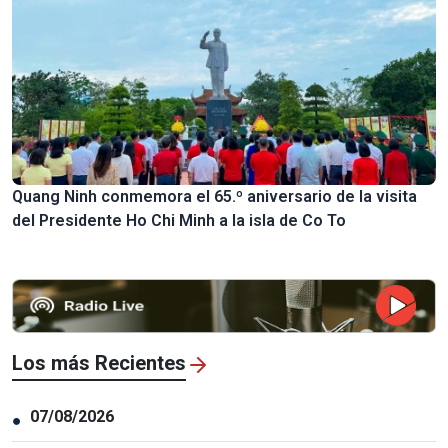
Quang Ninh conmemora el 65.º aniversario de la visita
del Presidente Ho Chi Minh a la isla de Co To
Los más Recientes
07/08/2026
●