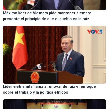
Máximo líder de Vietnam pide mantener siempre
presente el principio de que el pueblo es la raíz
Líder vietnamita llama a renovar de raíz el enfoque
sobre el trabajo y la política étnicos