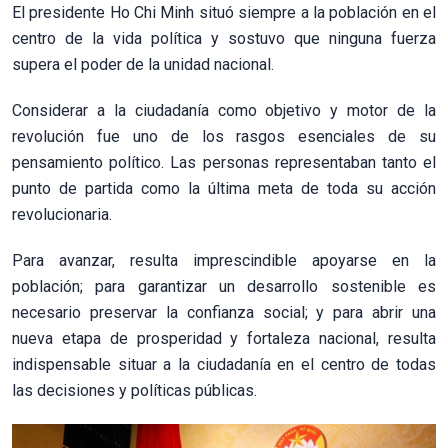
El presidente Ho Chi Minh situó siempre a la población en el
centro de la vida política y sostuvo que ninguna fuerza
supera el poder de la unidad nacional.
Considerar a la ciudadanía como objetivo y motor de la
revolución fue uno de los rasgos esenciales de su
pensamiento político. Las personas representaban tanto el
punto de partida como la última meta de toda su acción
revolucionaria.
Para avanzar, resulta imprescindible apoyarse en la
población; para garantizar un desarrollo sostenible es
necesario preservar la confianza social; y para abrir una
nueva etapa de prosperidad y fortaleza nacional, resulta
indispensable situar a la ciudadanía en el centro de todas
las decisiones y políticas públicas.