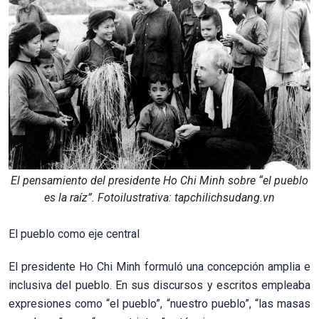
El pensamiento del presidente Ho Chi Minh sobre “el pueblo
es la raíz”. Fotoilustrativa: tapchilichsudang.vn
El pueblo como eje central
El presidente Ho Chi Minh formuló una concepción amplia e
inclusiva del pueblo. En sus discursos y escritos empleaba
expresiones como “el pueblo”, “nuestro pueblo”, “las masas