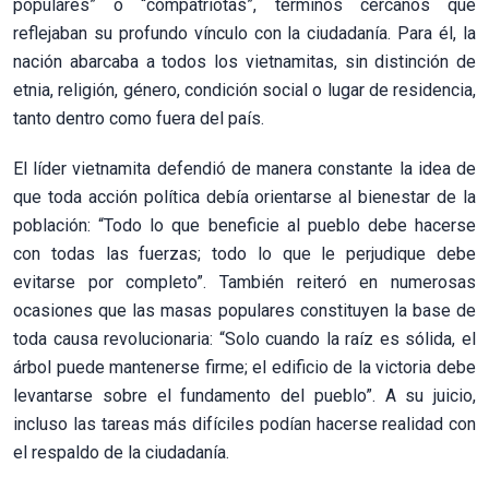
populares” o “compatriotas”, términos cercanos que
reflejaban su profundo vínculo con la ciudadanía. Para él, la
nación abarcaba a todos los vietnamitas, sin distinción de
etnia, religión, género, condición social o lugar de residencia,
tanto dentro como fuera del país.
El líder vietnamita defendió de manera constante la idea de
que toda acción política debía orientarse al bienestar de la
población: “Todo lo que beneficie al pueblo debe hacerse
con todas las fuerzas; todo lo que le perjudique debe
evitarse por completo”. También reiteró en numerosas
ocasiones que las masas populares constituyen la base de
toda causa revolucionaria: “Solo cuando la raíz es sólida, el
árbol puede mantenerse firme; el edificio de la victoria debe
levantarse sobre el fundamento del pueblo”. A su juicio,
incluso las tareas más difíciles podían hacerse realidad con
el respaldo de la ciudadanía.