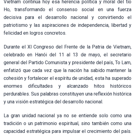
Vietnam continúa hoy esa herencia política y moral del tío
Ho, transformando el consenso social en una fuerza
decisiva para el desarrollo nacional y convirtiendo el
patriotismo y las aspiraciones de independencia, libertad y
felicidad en logros concretos.
Durante el XI Congreso del Frente de la Patria de Vietnam,
celebrado en Hanói del 11 al 13 de mayo, el secretario
general del Partido Comunista y presidente del país, To Lam,
enfatizó que cada vez que la nación ha sabido mantener la
cohesión y fortalecer el espíritu de unidad, esta ha superado
enormes dificultades y alcanzado hitos históricos
perdurables. Sus palabras constituyen una reflexión histórica
y una visión estratégica del desarrollo nacional.
La gran unidad nacional ya no se entiende solo como una
tradición o un patrimonio espiritual, sino también como una
capacidad estratégica para impulsar el crecimiento del país.