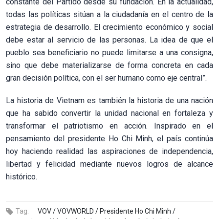
constante del Partido desde su fundación. En la actualidad,
todas las políticas sitúan a la ciudadanía en el centro de la
estrategia de desarrollo. El crecimiento económico y social
debe estar al servicio de las personas. La idea de que el
pueblo sea beneficiario no puede limitarse a una consigna,
sino que debe materializarse de forma concreta en cada
gran decisión política, con el ser humano como eje central”.
La historia de Vietnam es también la historia de una nación
que ha sabido convertir la unidad nacional en fortaleza y
transformar el patriotismo en acción. Inspirado en el
pensamiento del presidente Ho Chi Minh, el país continúa
hoy haciendo realidad las aspiraciones de independencia,
libertad y felicidad mediante nuevos logros de alcance
histórico.
Tag:
VOV /
VOVWORLD /
Presidente Ho Chi Minh /