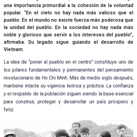
una importancia primordial a la cohesión de la voluntad
popular. “En el cielo no hay nada más valioso que el
pueblo. En el mundo no existe fuerza más poderosa que
la unidad del pueblo. En la sociedad no hay nada más
noble y glorioso que servir a los intereses del pueblo”,
afirmaba. Su legado sigue guiando el desarrollo de
Vietnam.
La idea de “poner al pueblo en el centro” constituye uno de
los pilares fundamentales y permanentes del pensamiento
revolucionario de Ho Chi Minh. Más de medio siglo después,
mantiene intacta su vigencia teórica y práctica. La confianza
y el respaldo de la población siguen siendo la base esencial
para construir, proteger y desarrollar un país próspero y
feliz.