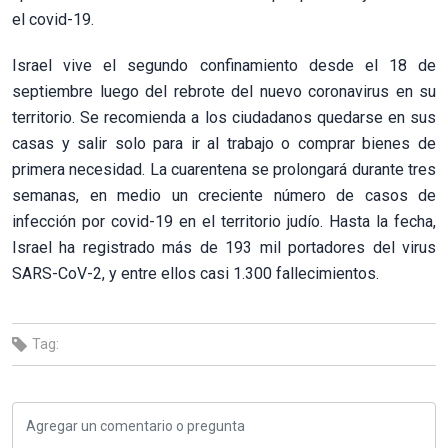
el covid-19.
Israel vive el segundo confinamiento desde el 18 de
septiembre luego del rebrote del nuevo coronavirus en su
territorio. Se recomienda a los ciudadanos quedarse en sus
casas y salir solo para ir al trabajo o comprar bienes de
primera necesidad. La cuarentena se prolongará durante tres
semanas, en medio un creciente número de casos de
infección por covid-19 en el territorio judío. Hasta la fecha,
Israel ha registrado más de 193 mil portadores del virus
SARS-CoV-2, y entre ellos casi 1.300 fallecimientos.
Tag: