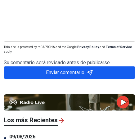
This site is protected by reCAPTCHA and the Google
Privacy Policy
and
Terms of Service
apply.
Su comentario será revisado antes de publicarse
Enviar comentario
Los más Recientes
09/08/2026
●