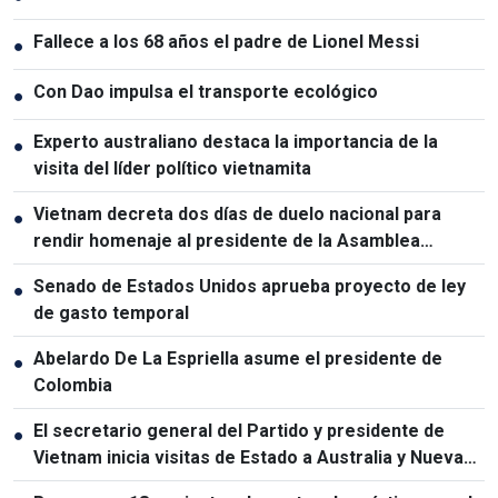
Fallece a los 68 años el padre de Lionel Messi
●
Con Dao impulsa el transporte ecológico
●
Experto australiano destaca la importancia de la
●
visita del líder político vietnamita
Vietnam decreta dos días de duelo nacional para
●
rendir homenaje al presidente de la Asamblea
Nacional de Laos
Senado de Estados Unidos aprueba proyecto de ley
●
de gasto temporal
Abelardo De La Espriella asume el presidente de
●
Colombia
El secretario general del Partido y presidente de
●
Vietnam inicia visitas de Estado a Australia y Nueva
Zelanda