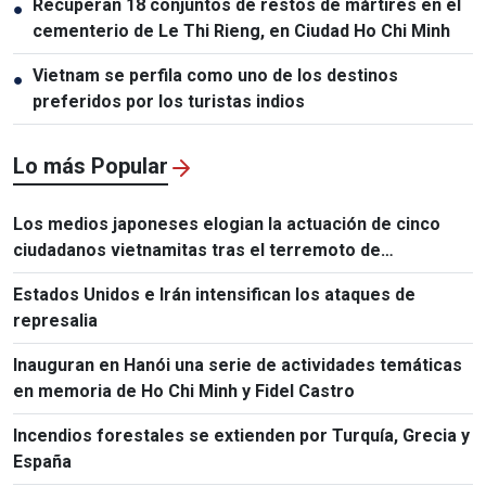
Recuperan 18 conjuntos de restos de mártires en el
●
cementerio de Le Thi Rieng, en Ciudad Ho Chi Minh
Vietnam se perfila como uno de los destinos
●
preferidos por los turistas indios
Lo más Popular
Los medios japoneses elogian la actuación de cinco
ciudadanos vietnamitas tras el terremoto de
Kumamoto
Estados Unidos e Irán intensifican los ataques de
represalia
Inauguran en Hanói una serie de actividades temáticas
en memoria de Ho Chi Minh y Fidel Castro
Incendios forestales se extienden por Turquía, Grecia y
España