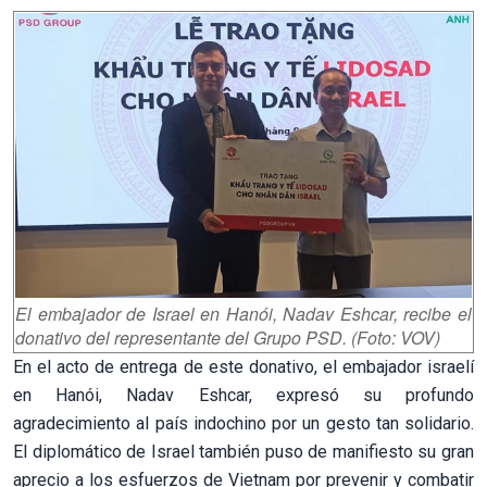
El embajador de Israel en Hanói, Nadav Eshcar, recibe el
donativo del representante del Grupo PSD. (Foto: VOV)
En el acto de entrega de este donativo, el embajador israelí
en Hanói, Nadav Eshcar, expresó su profundo
agradecimiento al país indochino por un gesto tan solidario.
El diplomático de Israel también puso de manifiesto su gran
aprecio a los esfuerzos de Vietnam por prevenir y combatir