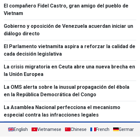
El compañero Fidel Castro, gran amigo del pueblo de
Vietnam
Gobierno y oposición de Venezuela acuerdan iniciar un
diálogo directo
El Parlamento vietnamita aspira a reforzar la calidad de
cada decisión legislativa
La crisis migratoria en Ceuta abre una nueva brecha en
la Unión Europea
La OMS alerta sobre la inusual propagación del ébola
en la República Democrática del Congo
La Asamblea Nacional perfecciona el mecanismo
especial contra las infracciones legales
English
Vietnamese
Chinese
French
German