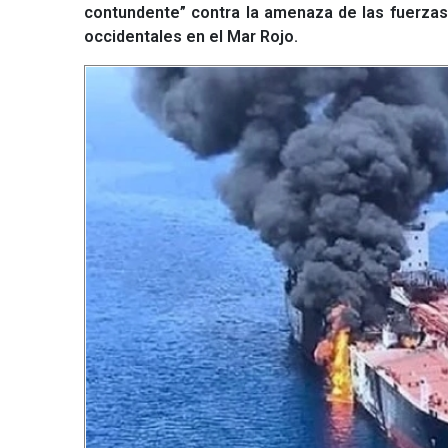
contundente” contra la amenaza de las fuerzas
occidentales en el Mar Rojo.