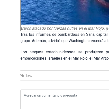
Barco atacado por fuerzas hutíes en el Mar Rojo. 
Tras los informes de bombardeos en Saná, capital 
grupo. Además, advirtió que Washington recurrirá a t
Los ataques estadounidenses se produjeron po
embarcaciones israelíes en el Mar Rojo, el Mar Aráb
Tag: