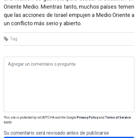
Oriente Medio. Mientras tanto, muchos países temen
que las acciones de Israel empujen a Medio Oriente a
un conflicto más serio y abierto.
Tag:
This site is protected by reCAPTCHA and the Google
Privacy Policy
and
Terms of Service
apply.
Su comentario será revisado antes de publicarse