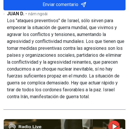
Enviar comentario
JUAN D.
-
năm ngoái
Los "ataques preventivos" de Israel, sólo sirven para
empeorar la situación de guerra mundial, que vivimos y
agravar los conflictos y tensiones, aumentando la
agresividad y conflictividad mundiales. Los que tienen que
tomar medidas preventivas contra las agresiones son los
países y organizaciones sociales, partidarios de eliminar
la conflictividad y la agresividad reinantes, que parecen
conducirnos a un choque nuclear inevitable, sí no hay
fuerzas suficientes propaz en el mundo. La situación de
guerra se complica demasiado. Hay que actuar rápido y
tirar de todos los cordones favorables a la paz. Israel
contra Irán, manifestación de guerra total.