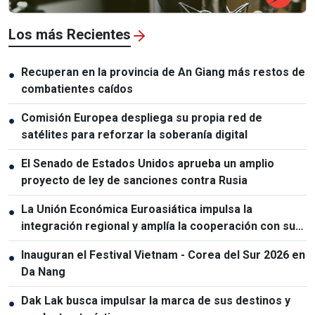
Los más Recientes
Recuperan en la provincia de An Giang más restos de
●
combatientes caídos
Comisión Europea despliega su propia red de
●
satélites para reforzar la soberanía digital
El Senado de Estados Unidos aprueba un amplio
●
proyecto de ley de sanciones contra Rusia
La Unión Económica Euroasiática impulsa la
●
integración regional y amplía la cooperación con sus
socios
Inauguran el Festival Vietnam - Corea del Sur 2026 en
●
Da Nang
Dak Lak busca impulsar la marca de sus destinos y
●