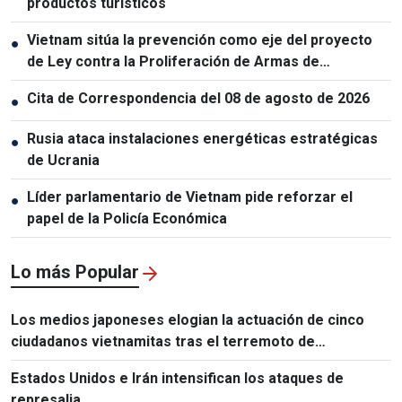
productos turísticos
Vietnam sitúa la prevención como eje del proyecto
●
de Ley contra la Proliferación de Armas de
Destrucción Masiva
Cita de Correspondencia del 08 de agosto de 2026
●
Rusia ataca instalaciones energéticas estratégicas
●
de Ucrania
Líder parlamentario de Vietnam pide reforzar el
●
papel de la Policía Económica
Lo más Popular
Los medios japoneses elogian la actuación de cinco
ciudadanos vietnamitas tras el terremoto de
Kumamoto
Estados Unidos e Irán intensifican los ataques de
represalia