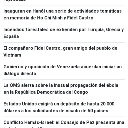
Inauguran en Hanói una serie de actividades temáticas
en memoria de Ho Chi Minh y Fidel Castro
Incendios forestales se extienden por Turquía, Grecia y
España
El compañero Fidel Castro, gran amigo del pueblo de
Vietnam
Gobierno y oposición de Venezuela acuerdan iniciar un
diálogo directo
La OMS alerta sobre la inusual propagación del ébola
en la República Democrática del Congo
Estados Unidos exigirá un depósito de hasta 20.000
dólares a los solicitantes de visado de 50 países
Conflicto Hamás-Israel: el Consejo de Paz presenta una