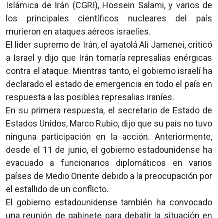
Islámica de Irán (CGRI), Hossein Salami, y varios de
los principales científicos nucleares del país
murieron en ataques aéreos israelíes.
El líder supremo de Irán, el ayatolá Ali Jamenei, criticó
a Israel y dijo que Irán tomaría represalias enérgicas
contra el ataque. Mientras tanto, el gobierno israelí ha
declarado el estado de emergencia en todo el país en
respuesta a las posibles represalias iraníes.
En su primera respuesta, el secretario de Estado de
Estados Unidos, Marco Rubio, dijo que su país no tuvo
ninguna participación en la acción. Anteriormente,
desde el 11 de junio, el gobierno estadounidense ha
evacuado a funcionarios diplomáticos en varios
países de Medio Oriente debido a la preocupación por
el estallido de un conflicto.
El gobierno estadounidense también ha convocado
una reunión de gabinete para debatir la situación en