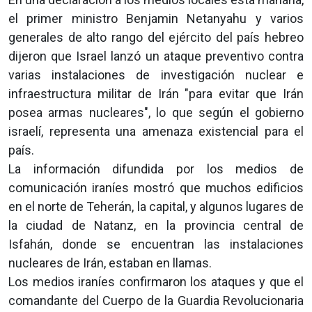
el primer ministro Benjamin Netanyahu y varios
generales de alto rango del ejército del país hebreo
dijeron que Israel lanzó un ataque preventivo contra
varias instalaciones de investigación nuclear e
infraestructura militar de Irán "para evitar que Irán
posea armas nucleares", lo que según el gobierno
israelí, representa una amenaza existencial para el
país.
La información difundida por los medios de
comunicación iraníes mostró que muchos edificios
en el norte de Teherán, la capital, y algunos lugares de
la ciudad de Natanz, en la provincia central de
Isfahán, donde se encuentran las instalaciones
nucleares de Irán, estaban en llamas.
Los medios iraníes confirmaron los ataques y que el
comandante del Cuerpo de la Guardia Revolucionaria