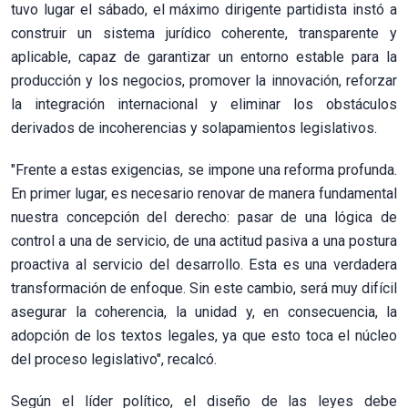
tuvo lugar el sábado, el máximo dirigente partidista instó a
construir un sistema jurídico coherente, transparente y
aplicable, capaz de garantizar un entorno estable para la
producción y los negocios, promover la innovación, reforzar
la integración internacional y eliminar los obstáculos
derivados de incoherencias y solapamientos legislativos.
"Frente a estas exigencias, se impone una reforma profunda.
En primer lugar, es necesario renovar de manera fundamental
nuestra concepción del derecho: pasar de una lógica de
control a una de servicio, de una actitud pasiva a una postura
proactiva al servicio del desarrollo. Esta es una verdadera
transformación de enfoque. Sin este cambio, será muy difícil
asegurar la coherencia, la unidad y, en consecuencia, la
adopción de los textos legales, ya que esto toca el núcleo
del proceso legislativo", recalcó.
Según el líder político, el diseño de las leyes debe