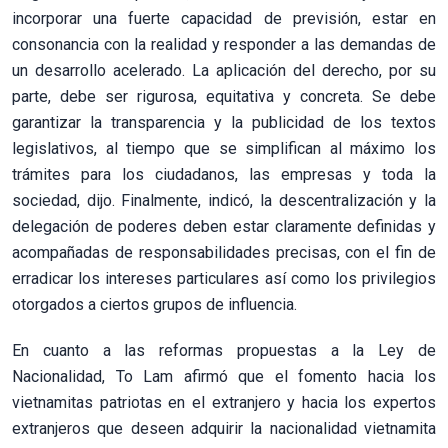
incorporar una fuerte capacidad de previsión, estar en
consonancia con la realidad y responder a las demandas de
un desarrollo acelerado. La aplicación del derecho, por su
parte, debe ser rigurosa, equitativa y concreta. Se debe
garantizar la transparencia y la publicidad de los textos
legislativos, al tiempo que se simplifican al máximo los
trámites para los ciudadanos, las empresas y toda la
sociedad, dijo. Finalmente, indicó, la descentralización y la
delegación de poderes deben estar claramente definidas y
acompañadas de responsabilidades precisas, con el fin de
erradicar los intereses particulares así como los privilegios
otorgados a ciertos grupos de influencia.
En cuanto a las reformas propuestas a la Ley de
Nacionalidad, To Lam afirmó que el fomento hacia los
vietnamitas patriotas en el extranjero y hacia los expertos
extranjeros que deseen adquirir la nacionalidad vietnamita