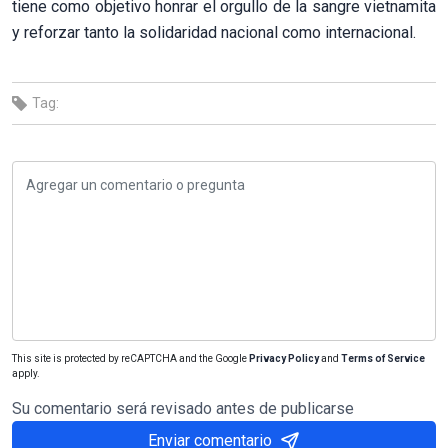
tiene como objetivo honrar el orgullo de la sangre vietnamita
y reforzar tanto la solidaridad nacional como internacional.
Tag:
This site is protected by reCAPTCHA and the Google
Privacy Policy
and
Terms of Service
apply.
Su comentario será revisado antes de publicarse
Enviar comentario