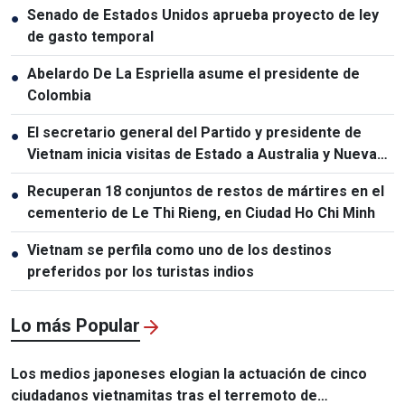
Senado de Estados Unidos aprueba proyecto de ley
●
de gasto temporal
Abelardo De La Espriella asume el presidente de
●
Colombia
El secretario general del Partido y presidente de
●
Vietnam inicia visitas de Estado a Australia y Nueva
Zelanda
Recuperan 18 conjuntos de restos de mártires en el
●
cementerio de Le Thi Rieng, en Ciudad Ho Chi Minh
Vietnam se perfila como uno de los destinos
●
preferidos por los turistas indios
Lo más Popular
Los medios japoneses elogian la actuación de cinco
ciudadanos vietnamitas tras el terremoto de