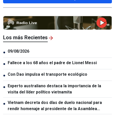
Los más Recientes
09/08/2026
●
Fallece a los 68 años el padre de Lionel Messi
●
Con Dao impulsa el transporte ecológico
●
Experto australiano destaca la importancia de la
●
visita del líder político vietnamita
Vietnam decreta dos días de duelo nacional para
●
rendir homenaje al presidente de la Asamblea
Nacional de Laos