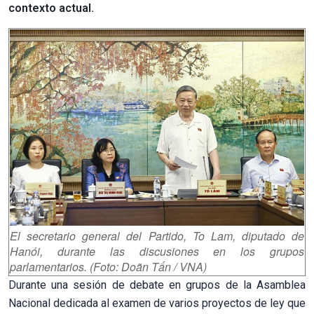
contexto actual.
El secretario general del Partido, To Lam, diputado de
Hanói, durante las discusiones en los grupos
parlamentarios.
(Foto: Doãn Tấn / VNA)
Durante una sesión de debate en grupos de la Asamblea
Nacional dedicada al examen de varios proyectos de ley que