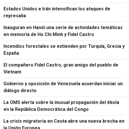
Kumamoto
Estados Unidos e Irán intensifican los ataques de
represalia
Inauguran en Hanói una serie de actividades temáticas
en memoria de Ho Chi Minh y Fidel Castro
Incendios forestales se extienden por Turquía, Grecia y
España
El compañero Fidel Castro, gran amigo del pueblo de
Vietnam
Gobierno y oposición de Venezuela acuerdan iniciar un
diálogo directo
La OMS alerta sobre la inusual propagación del ébola
en la República Democrática del Congo
La crisis migratoria en Ceuta abre una nueva brecha en
la Unión Europea