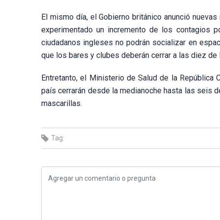
El mismo día, el Gobierno británico anunció nuevas r
experimentado un incremento de los contagios po
ciudadanos ingleses no podrán socializar en espaci
que los bares y clubes deberán cerrar a las diez de 
Entretanto, el Ministerio de Salud de la República
país cerrarán desde la medianoche hasta las seis 
mascarillas.
Tag: