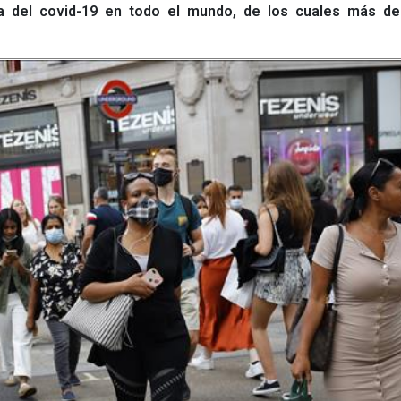
a del covid-19 en todo el mundo, de los cuales más de