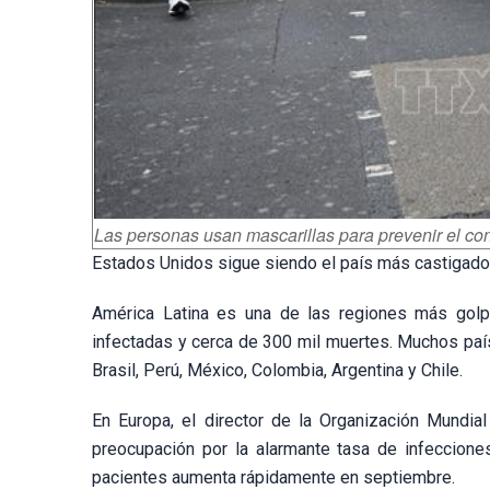
Las personas usan mascarillas para prevenir el co
Estados Unidos sigue siendo el país más castigado p
América Latina es una de las regiones más gol
infectadas y cerca de 300 mil muertes. Muchos paí
Brasil, Perú, México, Colombia, Argentina y Chile.
En Europa, el director de la Organización Mundia
preocupación por la alarmante tasa de infeccione
pacientes aumenta rápidamente en septiembre.