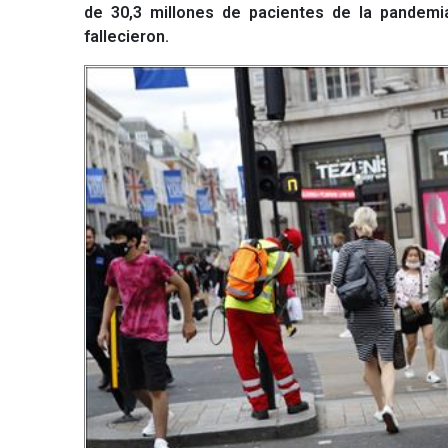
de 30,3 millones de pacientes de la pandemi
fallecieron.